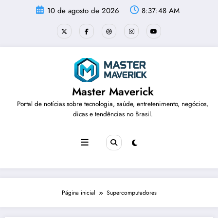
Pular
10 de agosto de 2026
8:37:48 AM
para
o
conteúdo
Master Maverick
Portal de notícias sobre tecnologia, saúde, entretenimento, negócios,
dicas e tendências no Brasil.
Página inicial
Supercomputadores