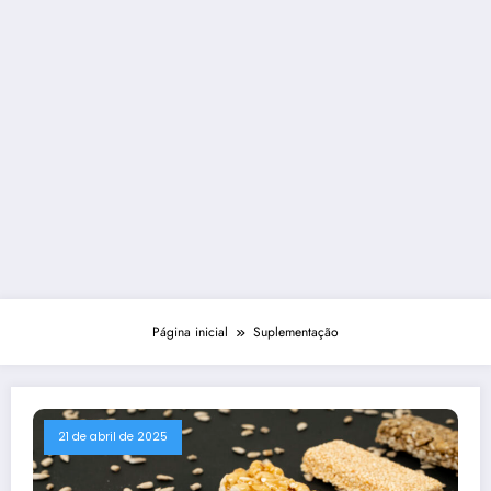
Página inicial
Suplementação
21 de abril de 2025