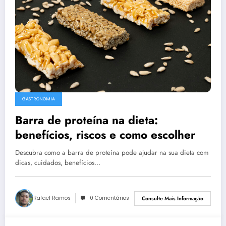
GASTRONOMIA
Barra de proteína na dieta:
benefícios, riscos e como escolher
Descubra como a barra de proteína pode ajudar na sua dieta com
dicas, cuidados, benefícios…
Rafael Ramos
0 Comentários
Consulte Mais Informação