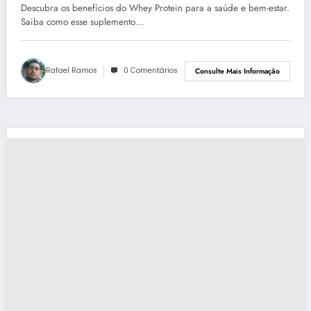
Estar
Descubra os benefícios do Whey Protein para a saúde e bem-estar.
Saiba como esse suplemento…
Rafael Ramos
0 Comentários
Consulte Mais Informação