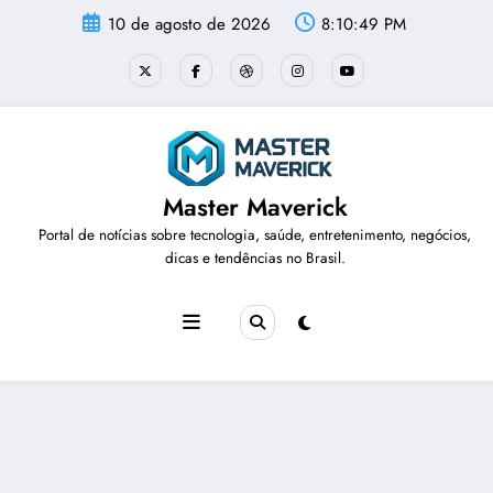
Pular
10 de agosto de 2026
8:10:50 PM
para
o
conteúdo
Master Maverick
Portal de notícias sobre tecnologia, saúde, entretenimento, negócios,
dicas e tendências no Brasil.