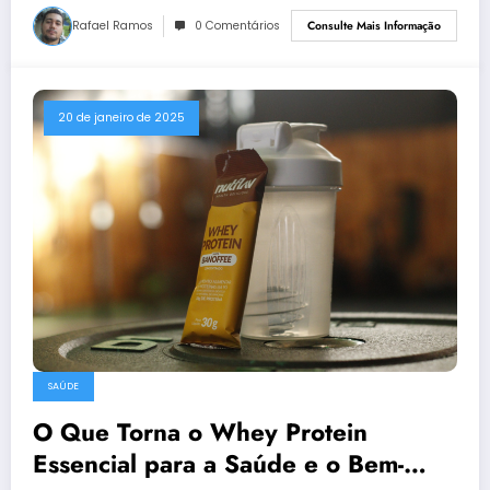
Rafael Ramos
0 Comentários
Consulte Mais Informação
20 de janeiro de 2025
SAÚDE
O Que Torna o Whey Protein
Essencial para a Saúde e o Bem-