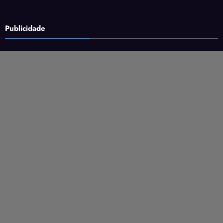
Publicidade