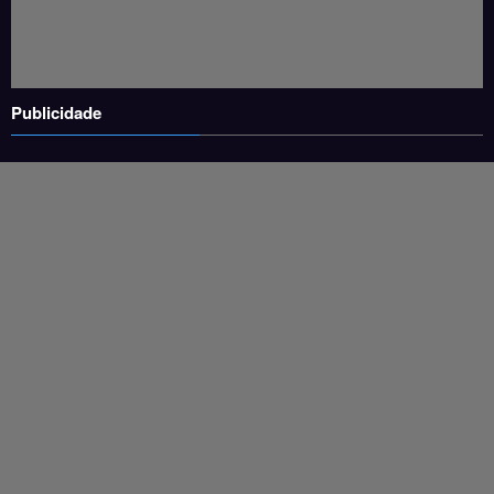
Publicidade