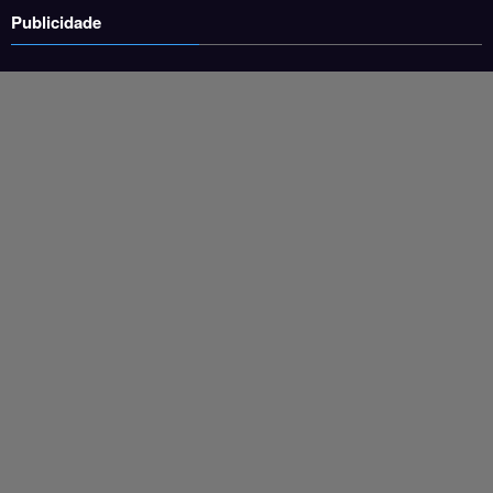
Publicidade