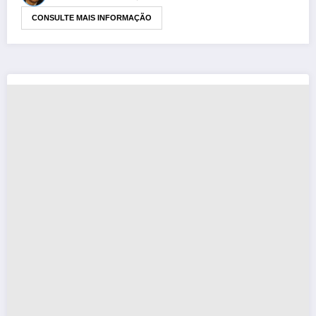
CONSULTE MAIS INFORMAÇÃO