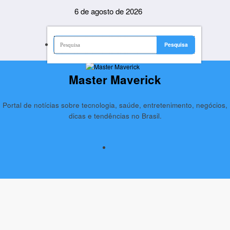
Pular
6 de agosto de 2026
para
o
conteúdo
Master Maverick
Portal de notícias sobre tecnologia, saúde, entretenimento, negócios,
dicas e tendências no Brasil.