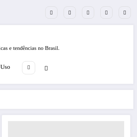
icas e tendências no Brasil.
 Uso