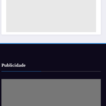
Publicidade