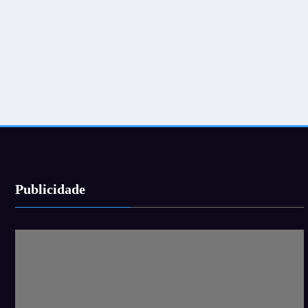
Publicidade