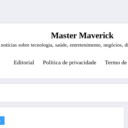
Master Maverick
 notícias sobre tecnologia, saúde, entretenimento, negócios, d
Editorial
Política de privacidade
Termo de
G