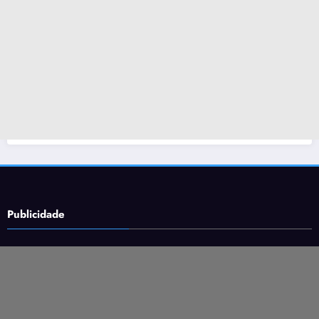
Publicidade