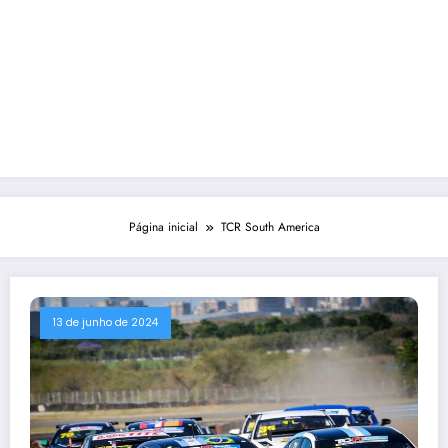
Página inicial
TCR South America
13 de junho de 2024