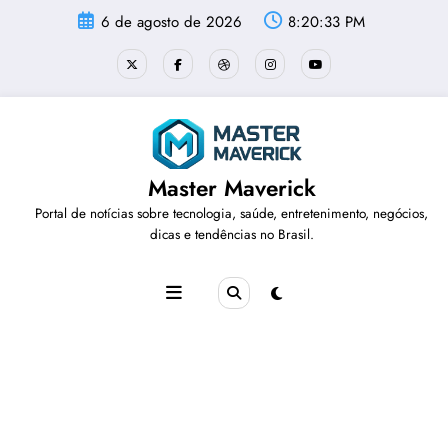
Pular
6 de agosto de 2026
8:20:33 PM
para
o
conteúdo
Master Maverick
Portal de notícias sobre tecnologia, saúde, entretenimento, negócios,
dicas e tendências no Brasil.