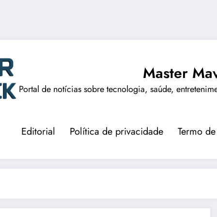
Master Mav
Portal de notícias sobre tecnologia, saúde, entretenim
Editorial
Política de privacidade
Termo de