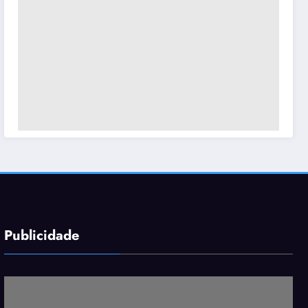
Publicidade