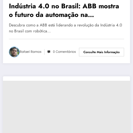
Indústria 4.0 no Brasil: ABB mostra
o futuro da automação na
EXPOMAFE 2025
Descubra como a ABB está liderando a revolução da Indústria 4.0
no Brasil com robótica…
Rafael Ramos
0 Comentários
Consulte Mais Informação