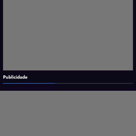
Publicidade