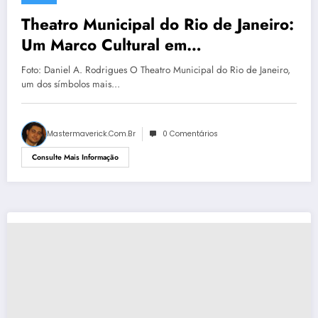
Theatro Municipal do Rio de Janeiro:
Um Marco Cultural em
Transformação
Foto: Daniel A. Rodrigues O Theatro Municipal do Rio de Janeiro,
um dos símbolos mais…
Mastermaverick.com.br
0 Comentários
Consulte Mais Informação