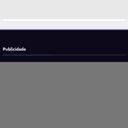
Publicidade