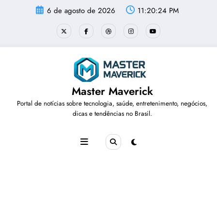
Pular
6 de agosto de 2026
11:20:24 PM
para
o
conteúdo
Master Maverick
Portal de notícias sobre tecnologia, saúde, entretenimento, negócios,
dicas e tendências no Brasil.