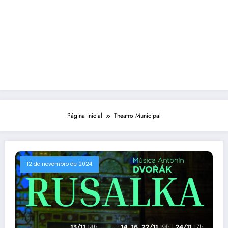
Página inicial
Theatro Municipal
12 de novembro de 2024