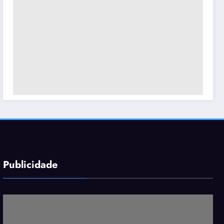
Publicidade