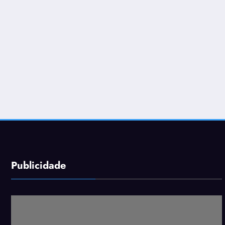
Publicidade