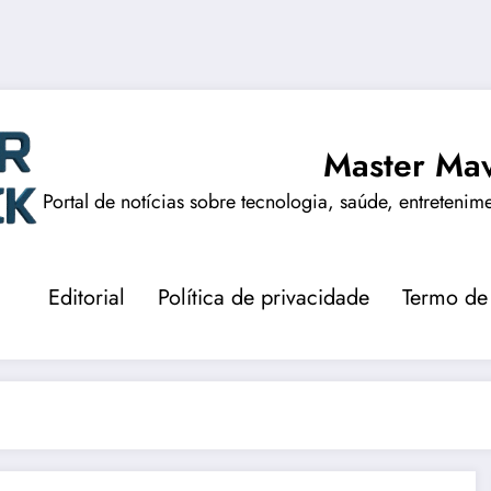
Master Mav
Portal de notícias sobre tecnologia, saúde, entretenim
Editorial
Política de privacidade
Termo de