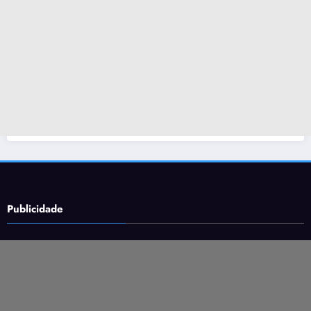
Publicidade