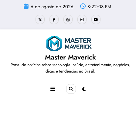
Pular
6 de agosto de 2026
8:22:03 PM
para
o
conteúdo
Master Maverick
Portal de notícias sobre tecnologia, saúde, entretenimento, negócios,
dicas e tendências no Brasil.