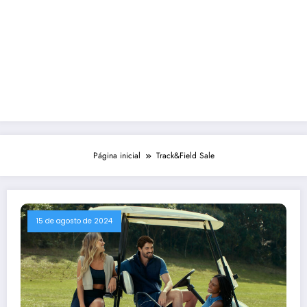
Página inicial
Track&Field Sale
15 de agosto de 2024