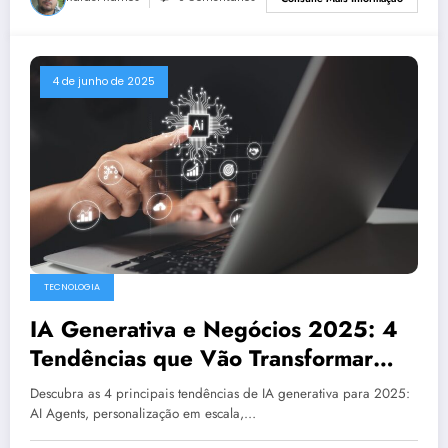
4 de junho de 2025
TECNOLOGIA
IA Generativa e Negócios 2025: 4
Tendências que Vão Transformar
Empresas
Descubra as 4 principais tendências de IA generativa para 2025:
AI Agents, personalização em escala,…