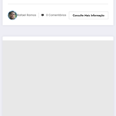
Rafael Ramos
0 Comentários
Consulte Mais Informação