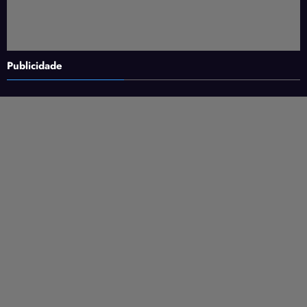
Publicidade