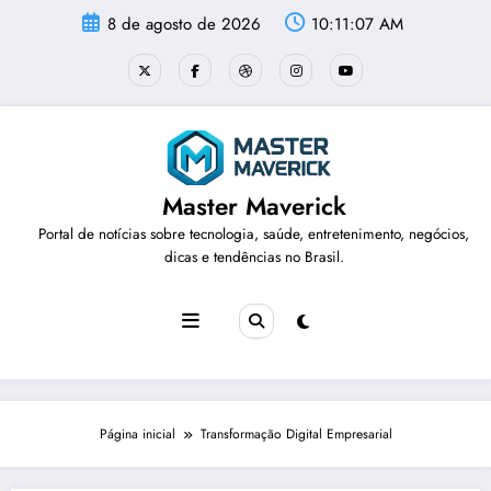
Pular
8 de agosto de 2026
10:11:07 AM
para
o
conteúdo
Master Maverick
Portal de notícias sobre tecnologia, saúde, entretenimento, negócios,
dicas e tendências no Brasil.
Página inicial
Transformação Digital Empresarial