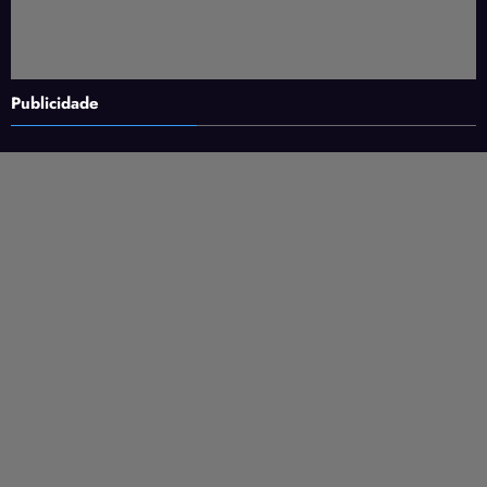
Publicidade