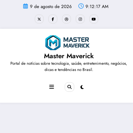
Pular
9 de agosto de 2026
9:12:18 AM
para
o
conteúdo
Master Maverick
Portal de notícias sobre tecnologia, saúde, entretenimento, negócios,
dicas e tendências no Brasil.