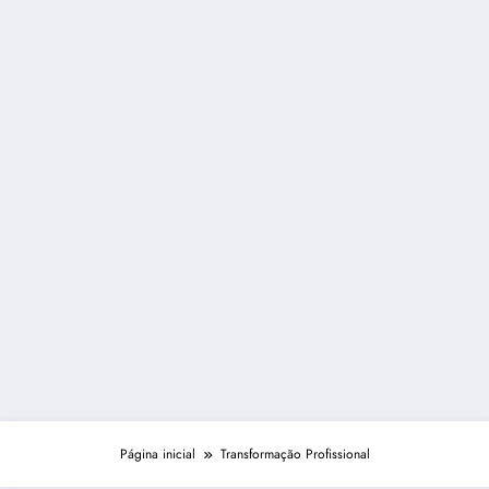
Página inicial
Transformação Profissional