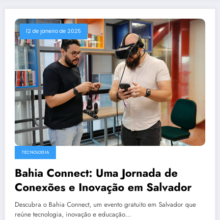
12 de janeiro de 2025
TECNOLOGIA
Bahia Connect: Uma Jornada de
Conexões e Inovação em Salvador
Descubra o Bahia Connect, um evento gratuito em Salvador que
reúne tecnologia, inovação e educação…