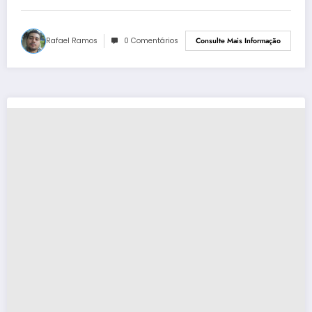
Rafael Ramos
0 Comentários
Consulte Mais Informação