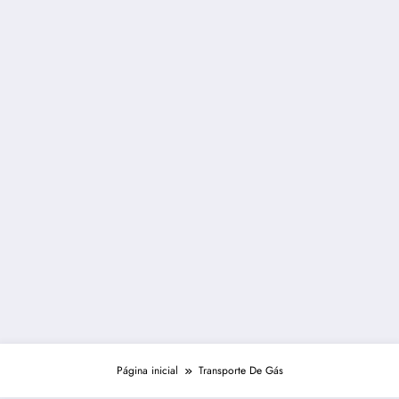
Página inicial
Transporte De Gás