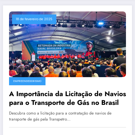
18 de fevereiro de 2025
EMPREENDEDORISMO
A Importância da Licitação de Navios
para o Transporte de Gás no Brasil
Descubra como a licitação para a contratação de navios de
transporte de gás pela Transpetro…