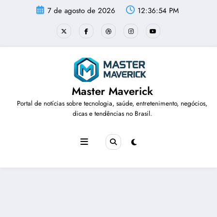
Pular
7 de agosto de 2026
12:36:54 PM
para
o
conteúdo
Master Maverick
Portal de notícias sobre tecnologia, saúde, entretenimento, negócios,
dicas e tendências no Brasil.