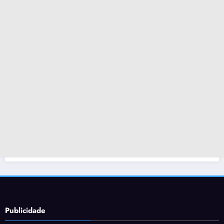
Publicidade