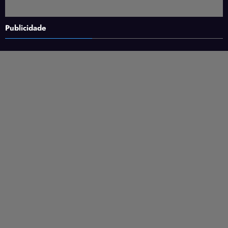
Publicidade