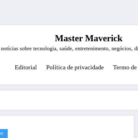
Master Maverick
 notícias sobre tecnologia, saúde, entretenimento, negócios, d
Editorial
Política de privacidade
Termo de
DE