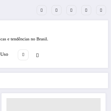
icas e tendências no Brasil.
 Uso