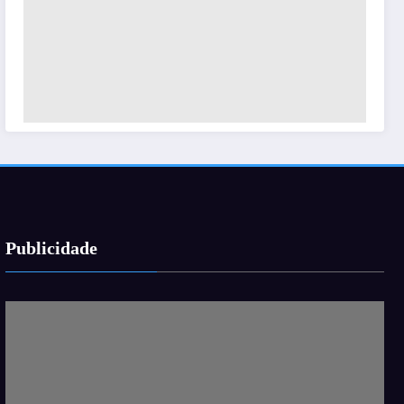
Publicidade