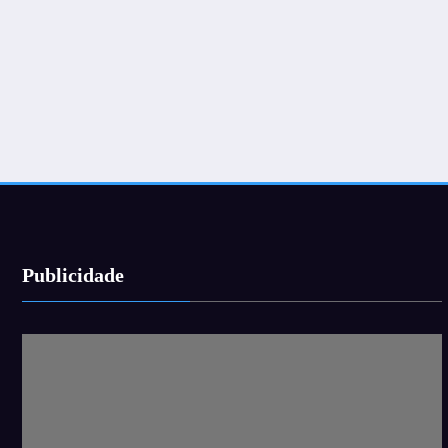
Publicidade