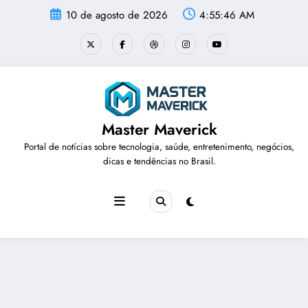
Pular
10 de agosto de 2026
4:55:46 AM
para
o
conteúdo
Master Maverick
Portal de notícias sobre tecnologia, saúde, entretenimento, negócios,
dicas e tendências no Brasil.