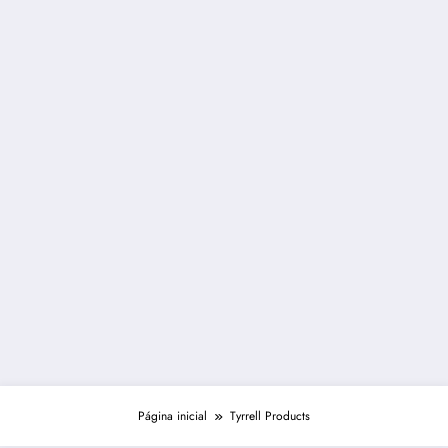
Página inicial
Tyrrell Products