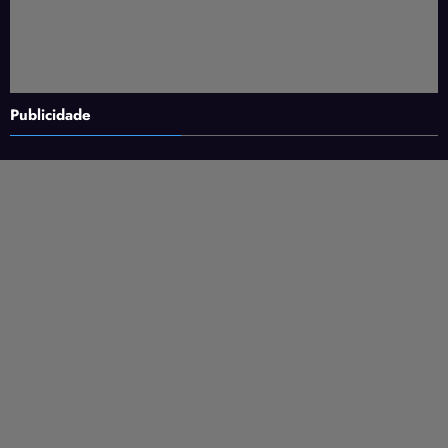
Publicidade