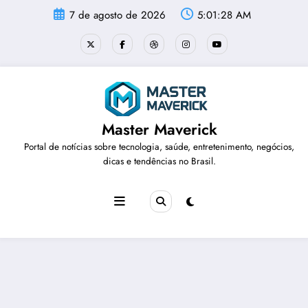
Pular
7 de agosto de 2026
5:01:28 AM
para
o
conteúdo
Master Maverick
Portal de notícias sobre tecnologia, saúde, entretenimento, negócios,
dicas e tendências no Brasil.