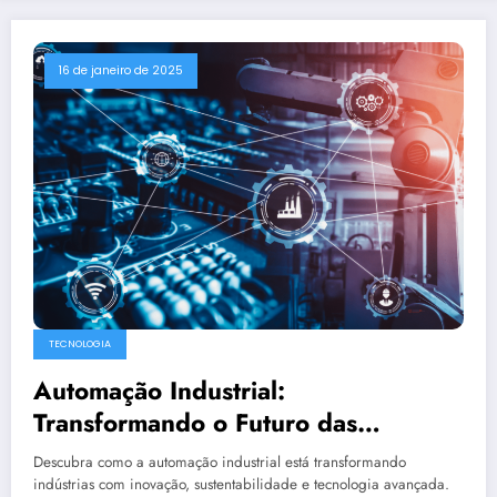
16 de janeiro de 2025
TECNOLOGIA
Automação Industrial:
Transformando o Futuro das
Indústrias
Descubra como a automação industrial está transformando
indústrias com inovação, sustentabilidade e tecnologia avançada.