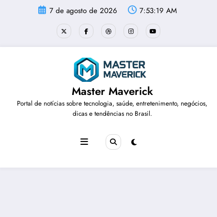
Pular
7 de agosto de 2026
7:53:19 AM
para
o
conteúdo
Master Maverick
Portal de notícias sobre tecnologia, saúde, entretenimento, negócios,
dicas e tendências no Brasil.