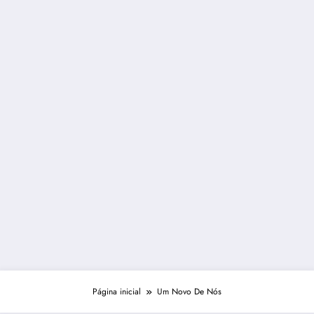
Página inicial
Um Novo De Nós