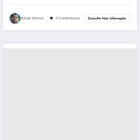
Rafael Ramos
0 Comentários
Consulte Mais Informação