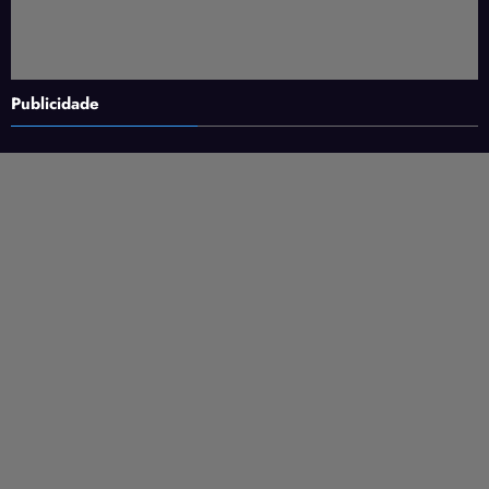
Publicidade