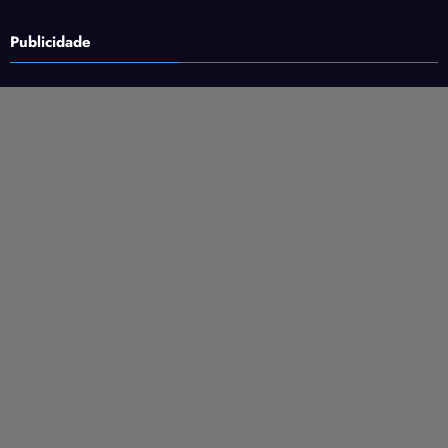
Publicidade