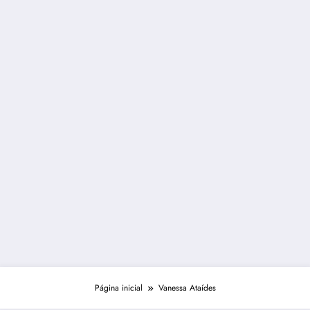
Página inicial
Vanessa Ataídes