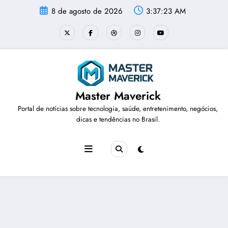
Pular
8 de agosto de 2026
3:37:24 AM
para
o
conteúdo
Master Maverick
Portal de notícias sobre tecnologia, saúde, entretenimento, negócios,
dicas e tendências no Brasil.