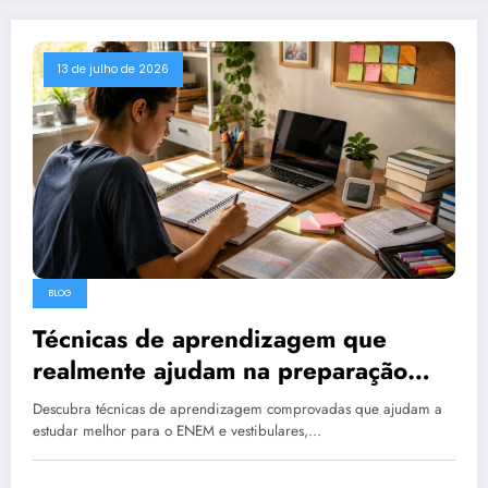
13 de julho de 2026
BLOG
Técnicas de aprendizagem que
realmente ajudam na preparação
para vestibulares
Descubra técnicas de aprendizagem comprovadas que ajudam a
estudar melhor para o ENEM e vestibulares,…