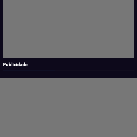
Publicidade