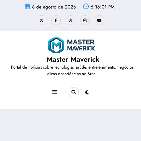
Pular
8 de agosto de 2026
6:16:01 PM
para
o
conteúdo
Master Maverick
Portal de notícias sobre tecnologia, saúde, entretenimento, negócios,
dicas e tendências no Brasil.