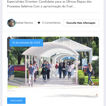
Especialistas Orientam Candidatos para as Últimas Etapas dos
Processos Seletivos Com a aproximação do final…
Rafael Ramos
0 Comentários
Consulte Mais Informação
10 de outubro de 2024
EDUCAÇÃO