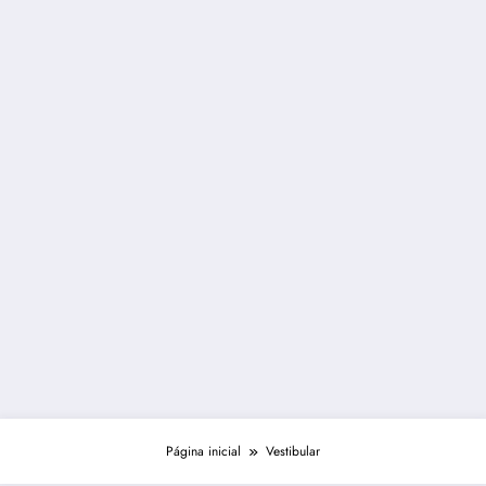
Página inicial
Vestibular