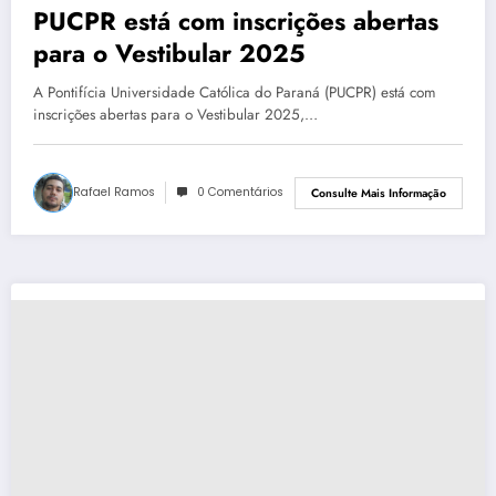
PUCPR está com inscrições abertas
para o Vestibular 2025
A Pontifícia Universidade Católica do Paraná (PUCPR) está com
inscrições abertas para o Vestibular 2025,…
Rafael Ramos
0 Comentários
Consulte Mais Informação