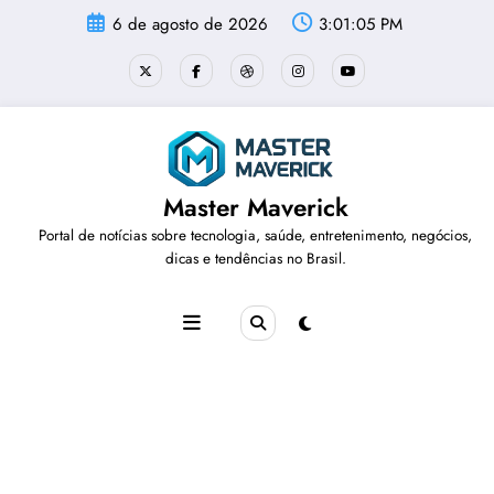
Pular
6 de agosto de 2026
3:01:05 PM
para
o
conteúdo
Master Maverick
Portal de notícias sobre tecnologia, saúde, entretenimento, negócios,
dicas e tendências no Brasil.