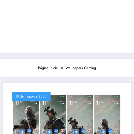
Página inicial
Wallpapers Gaming
16 de maio de 2025