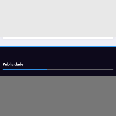
Publicidade