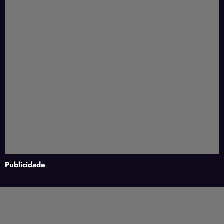
Publicidade