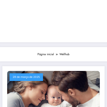
Página inicial
Wellhub
28 de março de 2025