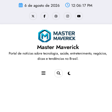
Pular
6 de agosto de 2026
12:06:18 PM
para
o
conteúdo
Master Maverick
Portal de notícias sobre tecnologia, saúde, entretenimento, negócios,
dicas e tendências no Brasil.