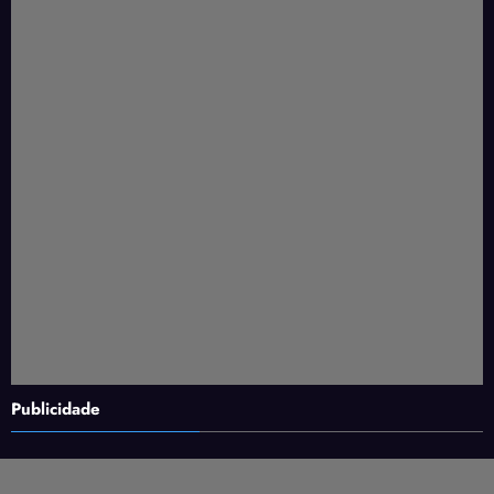
Publicidade