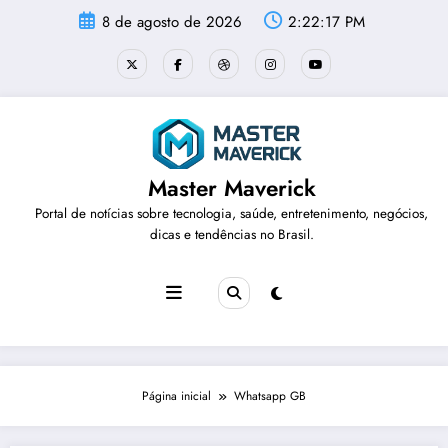
Pular
8 de agosto de 2026
2:22:17 PM
para
o
conteúdo
Master Maverick
Portal de notícias sobre tecnologia, saúde, entretenimento, negócios,
dicas e tendências no Brasil.
Página inicial
Whatsapp GB