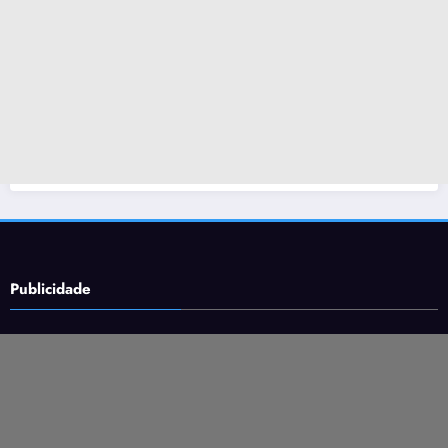
Publicidade