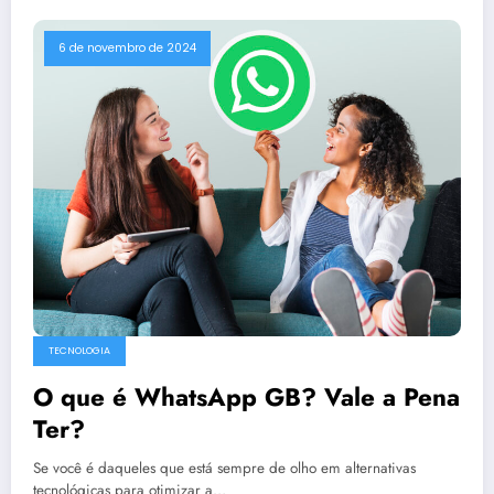
6 de novembro de 2024
TECNOLOGIA
O que é WhatsApp GB? Vale a Pena
Ter?
Se você é daqueles que está sempre de olho em alternativas
tecnológicas para otimizar a…