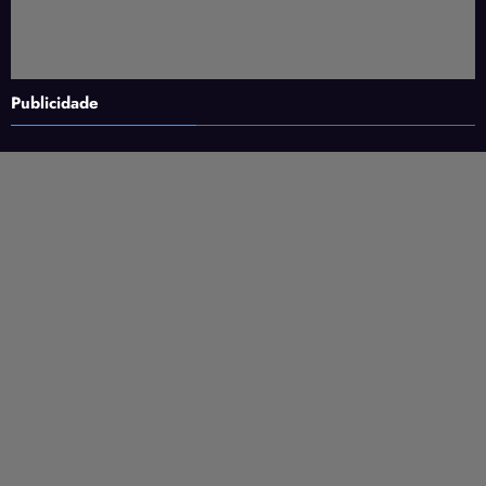
Publicidade