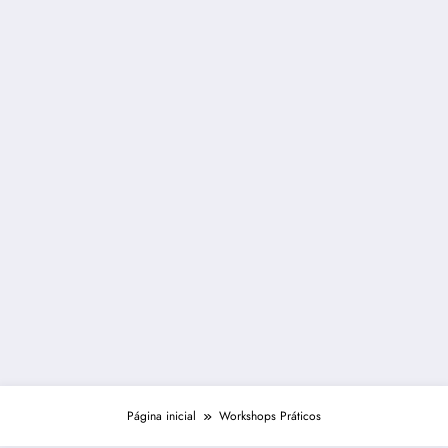
Página inicial
Workshops Práticos