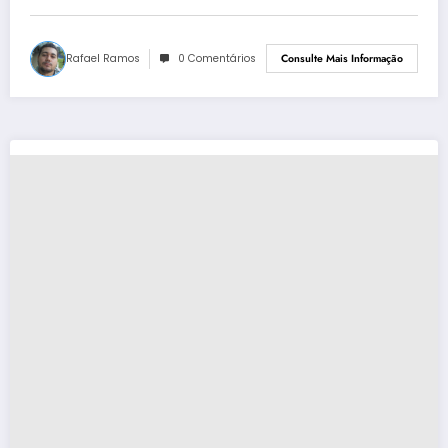
Rafael Ramos
0 Comentários
Consulte Mais Informação