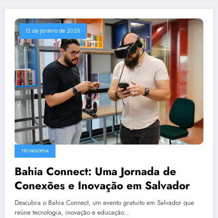
12 de janeiro de 2025
TECNOLOGIA
Bahia Connect: Uma Jornada de
Conexões e Inovação em Salvador
Descubra o Bahia Connect, um evento gratuito em Salvador que
reúne tecnologia, inovação e educação…