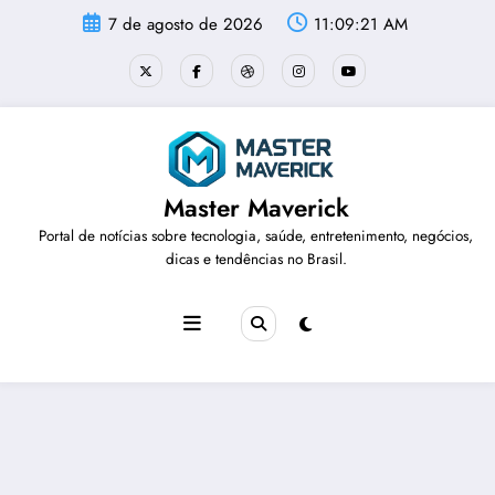
Pular
7 de agosto de 2026
11:09:22 AM
para
o
conteúdo
Master Maverick
Portal de notícias sobre tecnologia, saúde, entretenimento, negócios,
dicas e tendências no Brasil.