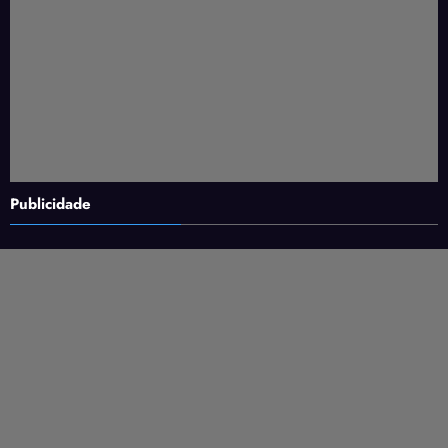
Publicidade