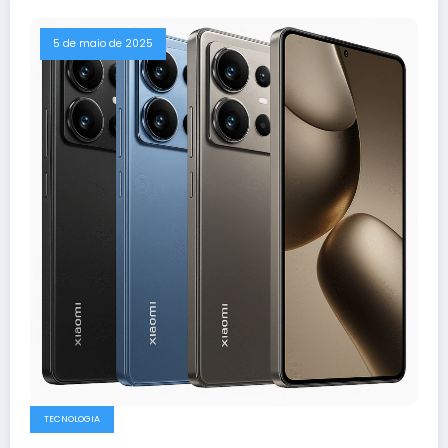
5 de maio de 2025
TECNOLOGIA