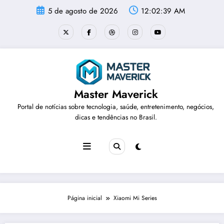
Pular
5 de agosto de 2026
12:02:39 AM
para
o
conteúdo
Master Maverick
Portal de notícias sobre tecnologia, saúde, entretenimento, negócios,
dicas e tendências no Brasil.
Página inicial
Xiaomi Mi Series