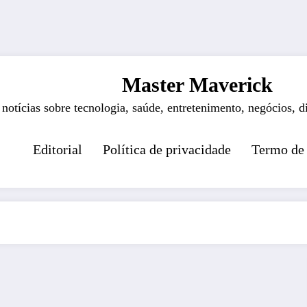
Master Maverick
 notícias sobre tecnologia, saúde, entretenimento, negócios, d
Editorial
Política de privacidade
Termo de