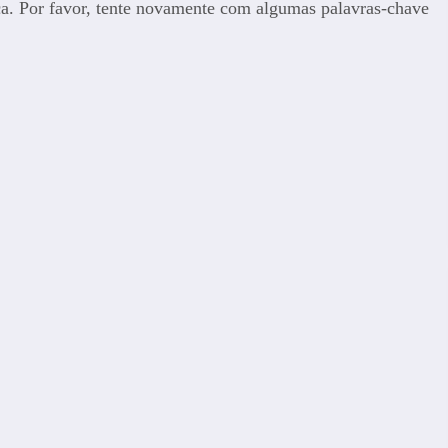
ca. Por favor, tente novamente com algumas palavras-chave