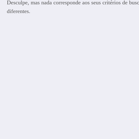
Desculpe, mas nada corresponde aos seus critérios de bus
diferentes.