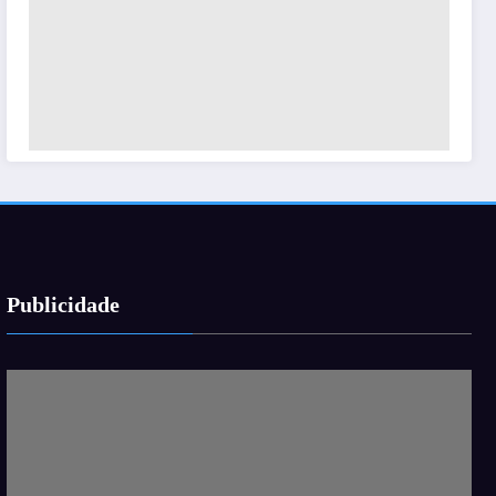
Publicidade