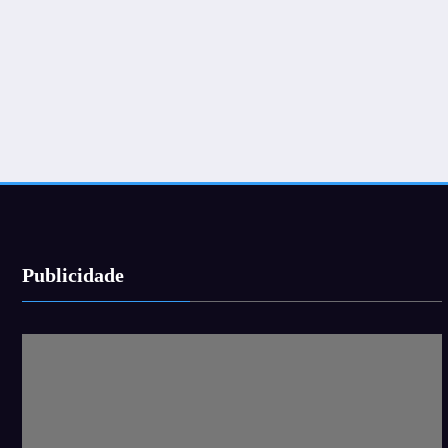
Publicidade