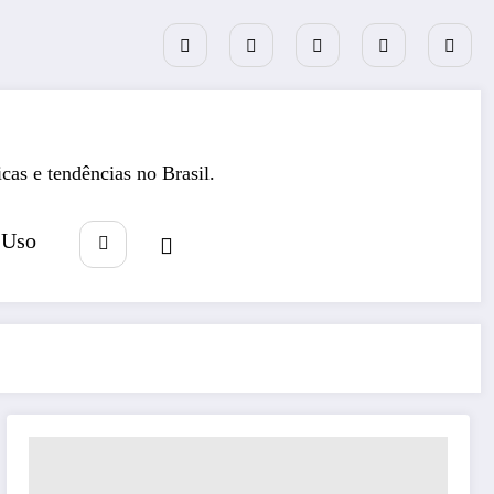
icas e tendências no Brasil.
 Uso