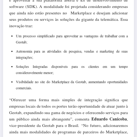
software (SDK). A modalidade foi projetada considerando empresas
que ainda não estão presentes no Marketplace e desejam adicionar
seus produtos ou serviços às soluções da gigante da telemática. Essa
inovação traz:
Um processo simplificado para aproveitar as vantagens de trabalhar com a
Geotab;
Autonomia para as atividades de pesquisa, vendas e marketing de suas
integrações;
Soluções Integradas disponíveis para os clientes em um tempo
consideravelmente menor;
Visibilidade no site do Marketplace da Geotab, aumentando oportunidades
comerciais.
“Oferecer uma forma mais simples de integração significa que
empresas locais de todos os portes terão oportunidade de atuar junto à
Geotab, expandindo sua gama de negócios e oferecendo serviços para
Eduardo Canicoba
um público ainda mais abrangente”, comenta
,
vice-presidente da Geotab para o Brasil
.
“No futuro, adicionaremos
ainda mais modalidades de programas de parceiros do Marketplace,