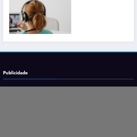
Publicidade