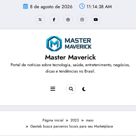
Pular
8 de agosto de 2026
11:14:38 AM
para
o
conteúdo
Master Maverick
Portal de notícias sobre tecnologia, saúde, entretenimento, negócios,
dicas e tendências no Brasil.
Página inicial
2023
maio
Geotab busca parceiros locais para seu Marketplace