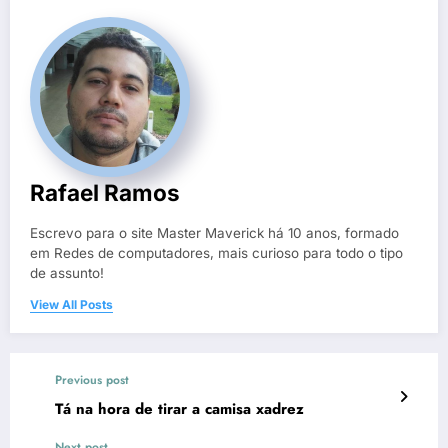
Rafael Ramos
Escrevo para o site Master Maverick há 10 anos, formado
em Redes de computadores, mais curioso para todo o tipo
de assunto!
View All Posts
Previous post
Tá na hora de tirar a camisa xadrez
Next post