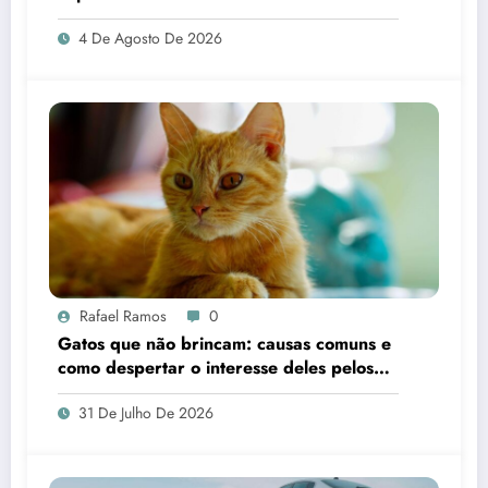
4 De Agosto De 2026
Rafael Ramos
0
Gatos que não brincam: causas comuns e
como despertar o interesse deles pelos
brinquedos
31 De Julho De 2026