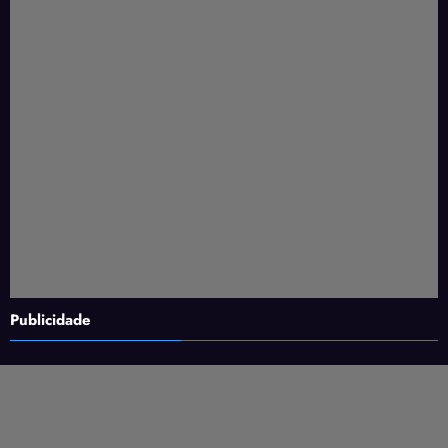
Publicidade