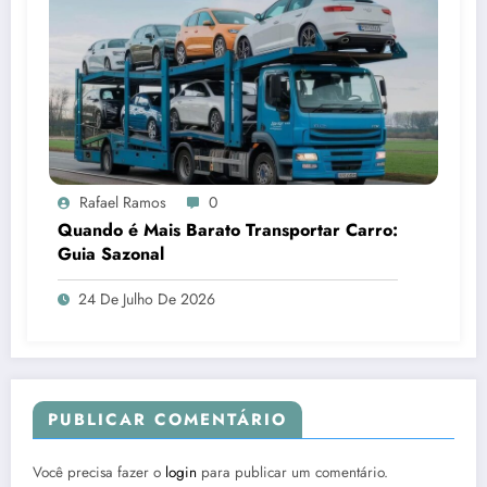
Rafael Ramos
0
Quando é Mais Barato Transportar Carro:
Guia Sazonal
24 De Julho De 2026
PUBLICAR COMENTÁRIO
Você precisa fazer o
login
para publicar um comentário.