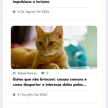
impulsiona o turismo
4 De Agosto De 2026
Rafael Ramos
0
Gatos que não brincam: causas comuns e
como despertar o interesse deles pelos
brinquedos
31 De Julho De 2026