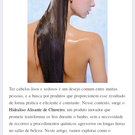
Ter cabelos lisos e sedosos é um desejo comum entre muitas 
pessoas, e a busca por produtos que proporcionem esse resultado 
de forma prática e eficiente é constante. Nesse contexto, surge o 
Hidraliso Alisante de Chuveiro
, um produto inovador que 
promete transformar os fios durante o banho, sem a necessidade 
de recorrer a procedimentos químicos agressivos ou longas horas 
no salão de beleza. Neste artigo, vamos explorar como o 