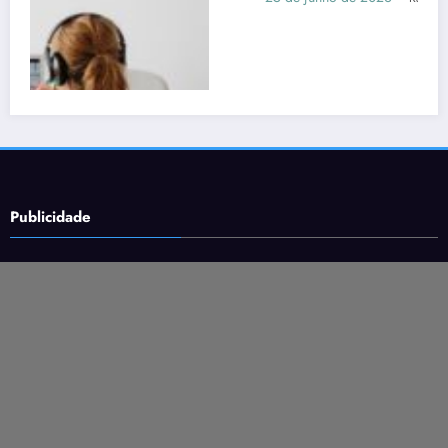
Publicidade