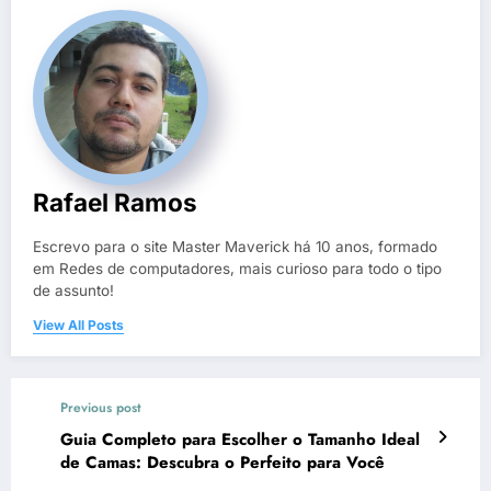
Rafael Ramos
Escrevo para o site Master Maverick há 10 anos, formado
em Redes de computadores, mais curioso para todo o tipo
de assunto!
View All Posts
Previous post
Guia Completo para Escolher o Tamanho Ideal
de Camas: Descubra o Perfeito para Você