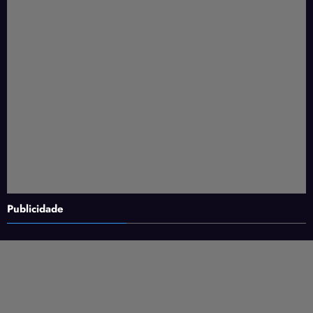
Publicidade