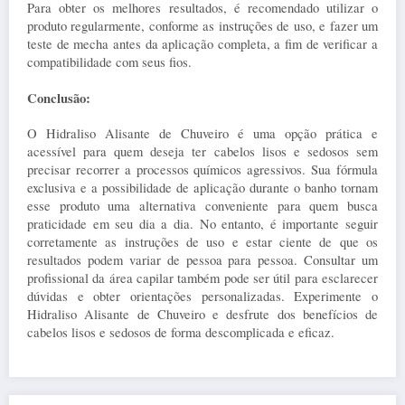
Para obter os melhores resultados, é recomendado utilizar o 
produto regularmente, conforme as instruções de uso, e fazer um 
teste de mecha antes da aplicação completa, a fim de verificar a 
compatibilidade com seus fios.
Conclusão:
O Hidraliso Alisante de Chuveiro é uma opção prática e 
acessível para quem deseja ter cabelos lisos e sedosos sem 
precisar recorrer a processos químicos agressivos. Sua fórmula 
exclusiva e a possibilidade de aplicação durante o banho tornam 
esse produto uma alternativa conveniente para quem busca 
praticidade em seu dia a dia. No entanto, é importante seguir 
corretamente as instruções de uso e estar ciente de que os 
resultados podem variar de pessoa para pessoa. Consultar um 
profissional da área capilar também pode ser útil para esclarecer 
dúvidas e obter orientações personalizadas. Experimente o 
Hidraliso Alisante de Chuveiro e desfrute dos benefícios de 
cabelos lisos e sedosos de forma descomplicada e eficaz.