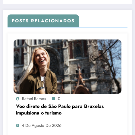
Indústria
POSTS RELACIONADOS
Rafael Ramos
0
Voo direto de São Paulo para Bruxelas
impulsiona o turismo
4 De Agosto De 2026