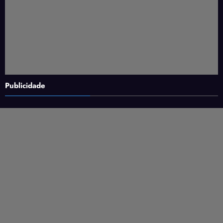
Publicidade