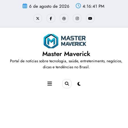
Pular
6 de agosto de 2026
4:16:42 PM
para
o
conteúdo
Master Maverick
Portal de notícias sobre tecnologia, saúde, entretenimento, negócios,
dicas e tendências no Brasil.