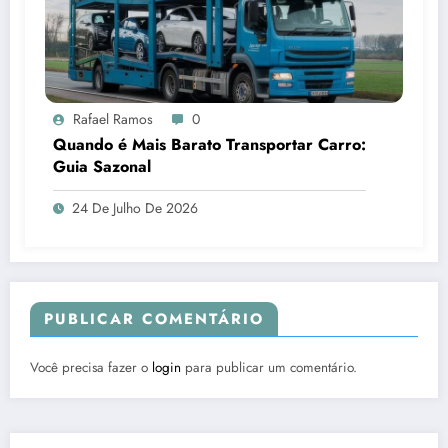
Rafael Ramos
0
Quando é Mais Barato Transportar Carro:
Guia Sazonal
24 De Julho De 2026
PUBLICAR COMENTÁRIO
Você precisa fazer o
login
para publicar um comentário.