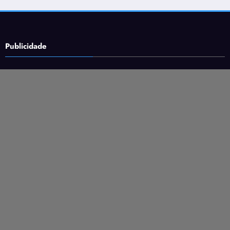
Publicidade