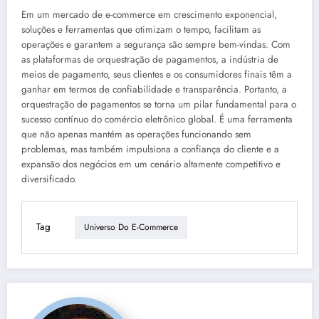
Em um mercado de e-commerce em crescimento exponencial,
soluções e ferramentas que otimizam o tempo, facilitam as
operações e garantem a segurança são sempre bem-vindas. Com
as plataformas de orquestração de pagamentos, a indústria de
meios de pagamento, seus clientes e os consumidores finais têm a
ganhar em termos de confiabilidade e transparência. Portanto, a
orquestração de pagamentos se torna um pilar fundamental para o
sucesso contínuo do comércio eletrônico global. É uma ferramenta
que não apenas mantém as operações funcionando sem
problemas, mas também impulsiona a confiança do cliente e a
expansão dos negócios em um cenário altamente competitivo e
diversificado.
Tag
Universo Do E-Commerce