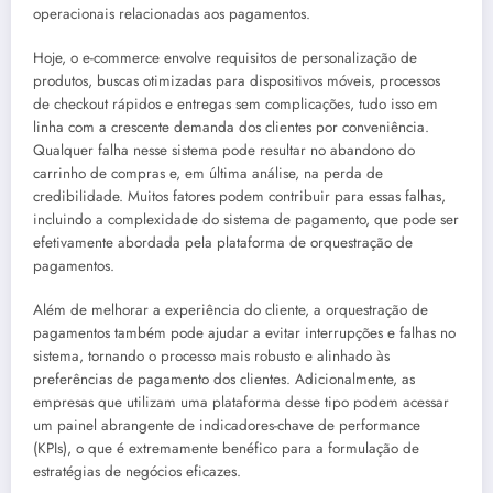
operacionais relacionadas aos pagamentos.
Hoje, o e-commerce envolve requisitos de personalização de
produtos, buscas otimizadas para dispositivos móveis, processos
de checkout rápidos e entregas sem complicações, tudo isso em
linha com a crescente demanda dos clientes por conveniência.
Qualquer falha nesse sistema pode resultar no abandono do
carrinho de compras e, em última análise, na perda de
credibilidade. Muitos fatores podem contribuir para essas falhas,
incluindo a complexidade do sistema de pagamento, que pode ser
efetivamente abordada pela plataforma de orquestração de
pagamentos.
Além de melhorar a experiência do cliente, a orquestração de
pagamentos também pode ajudar a evitar interrupções e falhas no
sistema, tornando o processo mais robusto e alinhado às
preferências de pagamento dos clientes. Adicionalmente, as
empresas que utilizam uma plataforma desse tipo podem acessar
um painel abrangente de indicadores-chave de performance
(KPIs), o que é extremamente benéfico para a formulação de
estratégias de negócios eficazes.