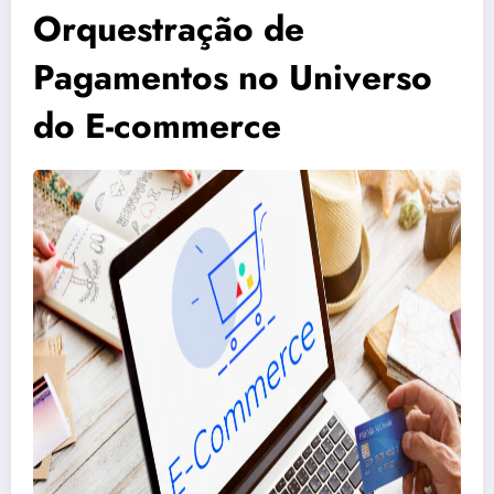
Orquestração de
Pagamentos no Universo
do E-commerce