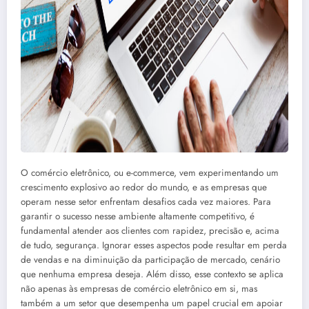
O comércio eletrônico, ou e-commerce, vem experimentando um
crescimento explosivo ao redor do mundo, e as empresas que
operam nesse setor enfrentam desafios cada vez maiores. Para
garantir o sucesso nesse ambiente altamente competitivo, é
fundamental atender aos clientes com rapidez, precisão e, acima
de tudo, segurança. Ignorar esses aspectos pode resultar em perda
de vendas e na diminuição da participação de mercado, cenário
que nenhuma empresa deseja. Além disso, esse contexto se aplica
não apenas às empresas de comércio eletrônico em si, mas
também a um setor que desempenha um papel crucial em apoiar