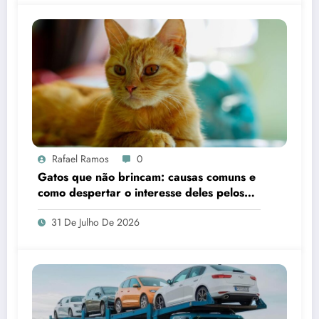
Rafael Ramos
0
Gatos que não brincam: causas comuns e
como despertar o interesse deles pelos
brinquedos
31 De Julho De 2026