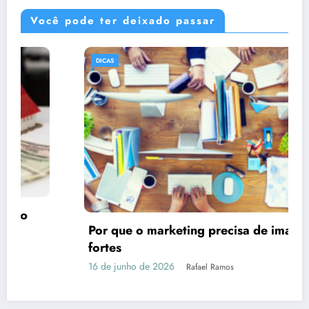
Você pode ter deixado passar
DICAS
Por que o marketing precisa de imagens
fortes
16 de junho de 2026
Rafael Ramos