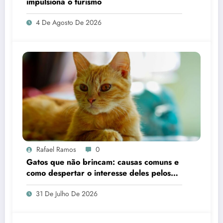
impulsiona o turismo
4 De Agosto De 2026
Rafael Ramos
0
Gatos que não brincam: causas comuns e
como despertar o interesse deles pelos
brinquedos
31 De Julho De 2026