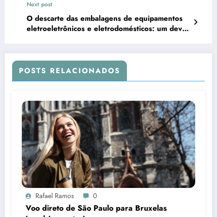
Next post
O descarte das embalagens de equipamentos
eletroeletrônicos e eletrodomésticos: um dever
imprescindível
POSTS RELACIONADOS
Rafael Ramos
0
Voo direto de São Paulo para Bruxelas