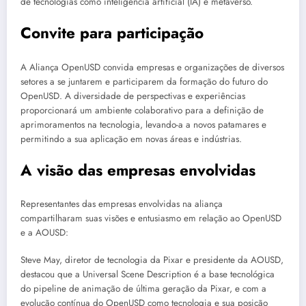
de tecnologias como inteligência artificial (IA) e metaverso.
Convite para participação
A Aliança OpenUSD convida empresas e organizações de diversos
setores a se juntarem e participarem da formação do futuro do
OpenUSD. A diversidade de perspectivas e experiências
proporcionará um ambiente colaborativo para a definição de
aprimoramentos na tecnologia, levando-a a novos patamares e
permitindo a sua aplicação em novas áreas e indústrias.
A visão das empresas envolvidas
Representantes das empresas envolvidas na aliança
compartilharam suas visões e entusiasmo em relação ao OpenUSD
e a AOUSD:
Steve May, diretor de tecnologia da Pixar e presidente da AOUSD,
destacou que a Universal Scene Description é a base tecnológica
do pipeline de animação de última geração da Pixar, e com a
evolução contínua do OpenUSD como tecnologia e sua posição