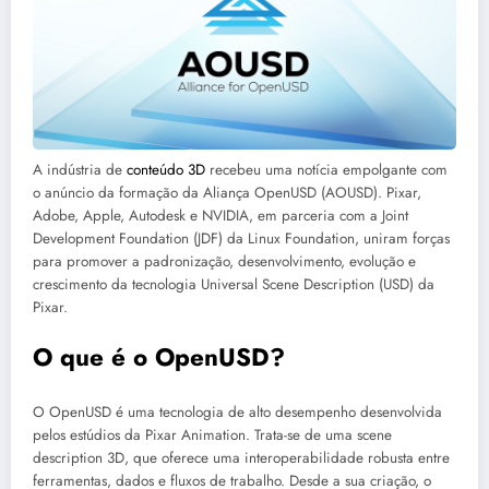
A indústria de
conteúdo 3D
recebeu uma notícia empolgante com
o anúncio da formação da Aliança OpenUSD (AOUSD). Pixar,
Adobe, Apple, Autodesk e NVIDIA, em parceria com a Joint
Development Foundation (JDF) da Linux Foundation, uniram forças
para promover a padronização, desenvolvimento, evolução e
crescimento da tecnologia Universal Scene Description (USD) da
Pixar.
O que é o OpenUSD?
O OpenUSD é uma tecnologia de alto desempenho desenvolvida
pelos estúdios da Pixar Animation. Trata-se de uma scene
description 3D, que oferece uma interoperabilidade robusta entre
ferramentas, dados e fluxos de trabalho. Desde a sua criação, o