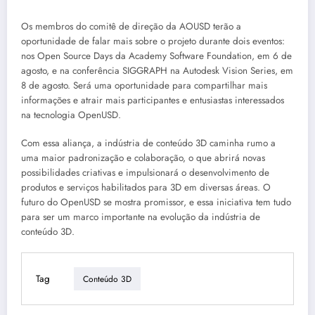
Os membros do comitê de direção da AOUSD terão a
oportunidade de falar mais sobre o projeto durante dois eventos:
nos Open Source Days da Academy Software Foundation, em 6 de
agosto, e na conferência SIGGRAPH na Autodesk Vision Series, em
8 de agosto. Será uma oportunidade para compartilhar mais
informações e atrair mais participantes e entusiastas interessados
na tecnologia OpenUSD.
Com essa aliança, a indústria de conteúdo 3D caminha rumo a
uma maior padronização e colaboração, o que abrirá novas
possibilidades criativas e impulsionará o desenvolvimento de
produtos e serviços habilitados para 3D em diversas áreas. O
futuro do OpenUSD se mostra promissor, e essa iniciativa tem tudo
para ser um marco importante na evolução da indústria de
conteúdo 3D.
Tag
Conteúdo 3D