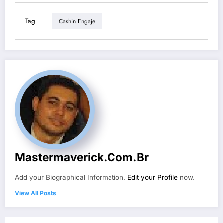
Tag
Cashin Engaje
Mastermaverick.com.br
Add your Biographical Information.
Edit your Profile
now.
View All Posts