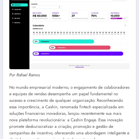
Por Rafael Ramos
No mundo empresarial moderno, o engajamento de colaboradores
e equipes de vendas desempenha um papel fundamental no
sucesso e crescimento de qualquer organização. Reconhecendo
essa importância, a Cashin, renomada fintech especializada em
soluções financeiras inovadoras, lançou recentemente sua mais
nova plataforma revolucionária: a Cashin Engaje. Essa inovação
promete desburocratizar a criação, promoção e gestão de
campanhas de incentivo, oferecendo uma abordagem inteligente e