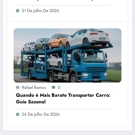
brinquedos
31 De Julho De 2026
Rafael Ramos
0
Quando é Mais Barato Transportar Carro:
Guia Sazonal
24 De Julho De 2026