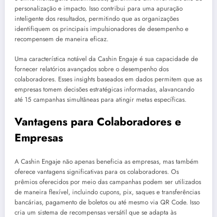
personalização e impacto. Isso contribui para uma apuração
inteligente dos resultados, permitindo que as organizações
identifiquem os principais impulsionadores de desempenho e
recompensem de maneira eficaz.
Uma característica notável da Cashin Engaje é sua capacidade de
fornecer relatórios avançados sobre o desempenho dos
colaboradores. Esses insights baseados em dados permitem que as
empresas tomem decisões estratégicas informadas, alavancando
até 15 campanhas simultâneas para atingir metas específicas.
Vantagens para Colaboradores e
Empresas
A Cashin Engaje não apenas beneficia as empresas, mas também
oferece vantagens significativas para os colaboradores. Os
prêmios oferecidos por meio das campanhas podem ser utilizados
de maneira flexível, incluindo cupons, pix, saques e transferências
bancárias, pagamento de boletos ou até mesmo via QR Code. Isso
cria um sistema de recompensas versátil que se adapta às