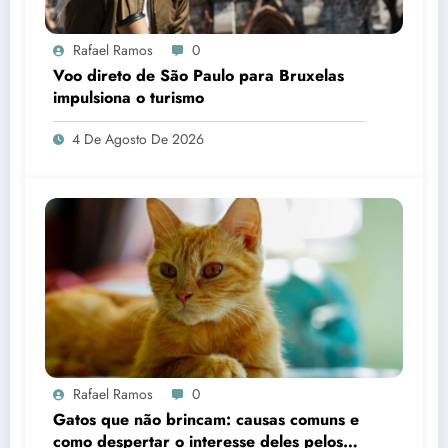
Rafael Ramos
0
Voo direto de São Paulo para Bruxelas
impulsiona o turismo
4 De Agosto De 2026
Rafael Ramos
0
Gatos que não brincam: causas comuns e
como despertar o interesse deles pelos