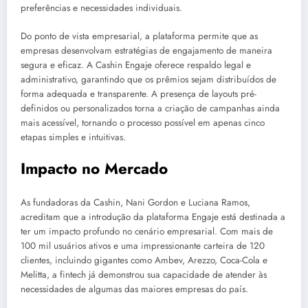
preferências e necessidades individuais.
Do ponto de vista empresarial, a plataforma permite que as
empresas desenvolvam estratégias de engajamento de maneira
segura e eficaz. A Cashin Engaje oferece respaldo legal e
administrativo, garantindo que os prêmios sejam distribuídos de
forma adequada e transparente. A presença de layouts pré-
definidos ou personalizados torna a criação de campanhas ainda
mais acessível, tornando o processo possível em apenas cinco
etapas simples e intuitivas.
Impacto no Mercado
As fundadoras da Cashin, Nani Gordon e Luciana Ramos,
acreditam que a introdução da plataforma Engaje está destinada a
ter um impacto profundo no cenário empresarial. Com mais de
100 mil usuários ativos e uma impressionante carteira de 120
clientes, incluindo gigantes como Ambev, Arezzo, Coca-Cola e
Melitta, a fintech já demonstrou sua capacidade de atender às
necessidades de algumas das maiores empresas do país.