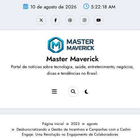
Pular
10 de agosto de 2026
5:22:18 AM
para
o
conteúdo
Master Maverick
Portal de notícias sobre tecnologia, saúde, entretenimento, negócios,
dicas e tendências no Brasil.
Página inicial
2023
agosto
Desburocratizando a Gestão de Incentivos e Campanhas com a Cashin
Engaje: Uma Revolução no Engajamento de Colaboradores