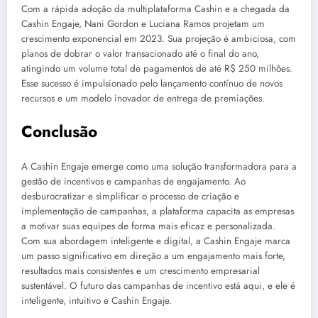
Com a rápida adoção da multiplataforma Cashin e a chegada da
Cashin Engaje, Nani Gordon e Luciana Ramos projetam um
crescimento exponencial em 2023. Sua projeção é ambiciosa, com
planos de dobrar o valor transacionado até o final do ano,
atingindo um volume total de pagamentos de até R$ 250 milhões.
Esse sucesso é impulsionado pelo lançamento contínuo de novos
recursos e um modelo inovador de entrega de premiações.
Conclusão
A Cashin Engaje emerge como uma solução transformadora para a
gestão de incentivos e campanhas de engajamento. Ao
desburocratizar e simplificar o processo de criação e
implementação de campanhas, a plataforma capacita as empresas
a motivar suas equipes de forma mais eficaz e personalizada.
Com sua abordagem inteligente e digital, a Cashin Engaje marca
um passo significativo em direção a um engajamento mais forte,
resultados mais consistentes e um crescimento empresarial
sustentável. O futuro das campanhas de incentivo está aqui, e ele é
inteligente, intuitivo e Cashin Engaje.