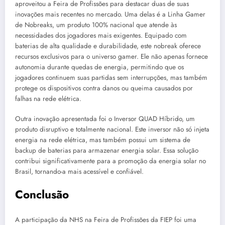
aproveitou a Feira de Profissões para destacar duas de suas
inovações mais recentes no mercado. Uma delas é a Linha Gamer
de Nobreaks, um produto 100% nacional que atende às
necessidades dos jogadores mais exigentes. Equipado com
baterias de alta qualidade e durabilidade, este nobreak oferece
recursos exclusivos para o universo gamer. Ele não apenas fornece
autonomia durante quedas de energia, permitindo que os
jogadores continuem suas partidas sem interrupções, mas também
protege os dispositivos contra danos ou queima causados por
falhas na rede elétrica.
Outra inovação apresentada foi o Inversor QUAD Híbrido, um
produto disruptivo e totalmente nacional. Este inversor não só injeta
energia na rede elétrica, mas também possui um sistema de
backup de baterias para armazenar energia solar. Essa solução
contribui significativamente para a promoção da energia solar no
Brasil, tornando-a mais acessível e confiável.
Conclusão
A participação da NHS na Feira de Profissões da FIEP foi uma