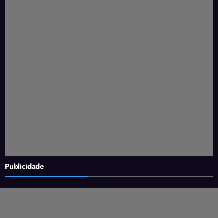
Publicidade