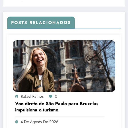
POSTS RELACIONADOS
Rafael Ramos
0
Voo direto de São Paulo para Bruxelas
impulsiona o turismo
4 De Agosto De 2026