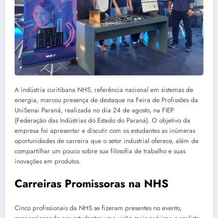
A indústria curitibana NHS, referência nacional em sistemas de
energia, marcou presença de destaque na Feira de Profissões da
UniSenai Paraná, realizada no dia 24 de agosto, na FIEP
(Federação das Indústrias do Estado do Paraná). O objetivo da
empresa foi apresentar e discutir com os estudantes as inúmeras
oportunidades de carreira que o setor industrial oferece, além de
compartilhar um pouco sobre sua filosofia de trabalho e suas
inovações em produtos.
Carreiras Promissoras na NHS
Cinco profissionais da NHS se fizeram presentes no evento,