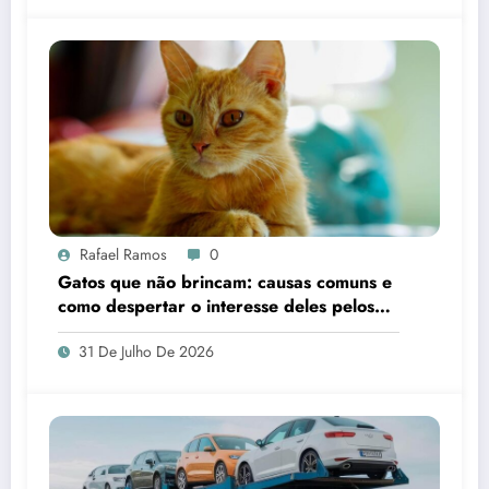
Rafael Ramos
0
Gatos que não brincam: causas comuns e
como despertar o interesse deles pelos
brinquedos
31 De Julho De 2026