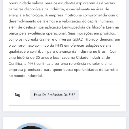
oportunidade valiosa para os estudantes explorarem as diversas
carreiras disponíveis na indústria, especialmente na área de
energia e tecnologia. A empresa mostrou-se comprometida com o
desenvolvimento de talentos e a valorização do capital humano,
além de destacar sua aplicação bem-sucedida da filosofia Lean na
busca pela excelência operacional. Suas inovações em produtos,
como os nobreaks Gamer e o Inversor QUAD Híbrido, demonstram
o compromisso contínuo da NHS em oferecer soluções de alta
qualidade e contribuir para o avanço da indústria no Brasil. Com
uma história de 35 anos e localizada na Cidade Industrial de
Curitiba, a NHS continua a ser uma referência no setor e uma
empresa promissora para quem busca oportunidades de carreira
no mundo industrial.
Tag
Feira De Profissões Da FIEP