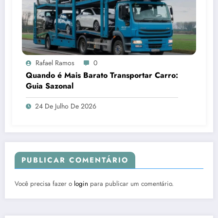
Rafael Ramos
0
Quando é Mais Barato Transportar Carro:
Guia Sazonal
24 De Julho De 2026
PUBLICAR COMENTÁRIO
Você precisa fazer o
login
para publicar um comentário.