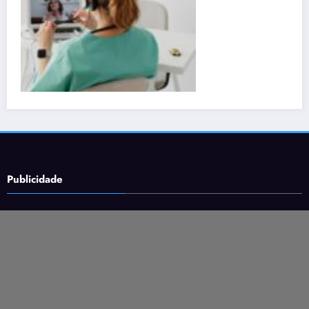
Publicidade