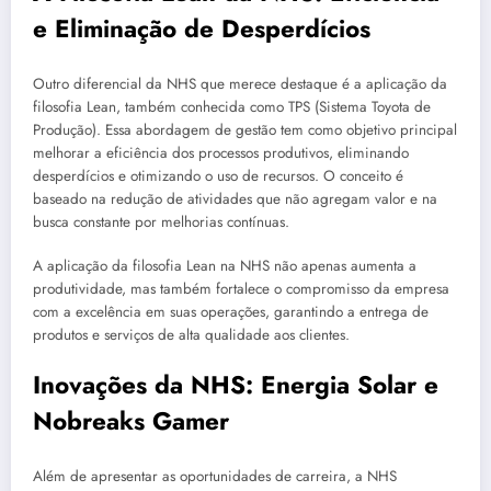
e Eliminação de Desperdícios
Outro diferencial da NHS que merece destaque é a aplicação da
filosofia Lean, também conhecida como TPS (Sistema Toyota de
Produção). Essa abordagem de gestão tem como objetivo principal
melhorar a eficiência dos processos produtivos, eliminando
desperdícios e otimizando o uso de recursos. O conceito é
baseado na redução de atividades que não agregam valor e na
busca constante por melhorias contínuas.
A aplicação da filosofia Lean na NHS não apenas aumenta a
produtividade, mas também fortalece o compromisso da empresa
com a excelência em suas operações, garantindo a entrega de
produtos e serviços de alta qualidade aos clientes.
Inovações da NHS: Energia Solar e
Nobreaks Gamer
Além de apresentar as oportunidades de carreira, a NHS