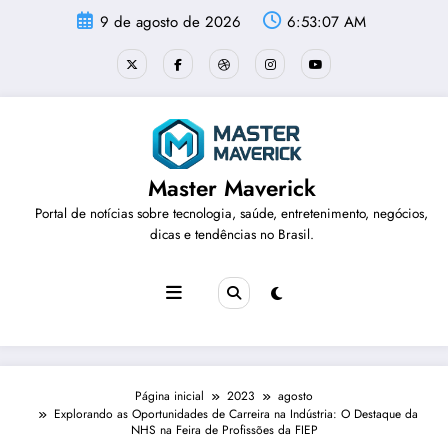
Pular
9 de agosto de 2026
6:53:07 AM
para
o
conteúdo
Master Maverick
Portal de notícias sobre tecnologia, saúde, entretenimento, negócios,
dicas e tendências no Brasil.
Página inicial
2023
agosto
Explorando as Oportunidades de Carreira na Indústria: O Destaque da
NHS na Feira de Profissões da FIEP