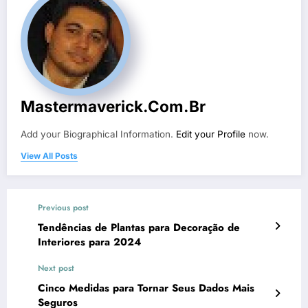
Mastermaverick.com.br
Add your Biographical Information.
Edit your Profile
now.
View All Posts
Previous post
Tendências de Plantas para Decoração de
Interiores para 2024
Next post
Cinco Medidas para Tornar Seus Dados Mais
Seguros