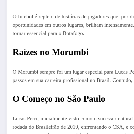
O futebol é repleto de histórias de jogadores que, por
oportunidades em outros lugares, brilham intensamente.
tornar essencial para o Botafogo.
Raízes no Morumbi
O Morumbi sempre foi um lugar especial para Lucas Perr
passos em sua carreira profissional no Brasil. Contudo,
O Começo no São Paulo
Lucas Perri, inicialmente visto como o sucessor natural
rodada do Brasileirão de 2019, enfrentando o CSA, e co