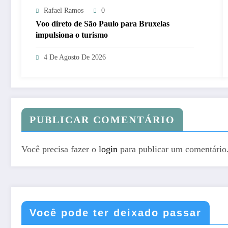
Rafael Ramos
0
Voo direto de São Paulo para Bruxelas
impulsiona o turismo
4 De Agosto De 2026
PUBLICAR COMENTÁRIO
Você precisa fazer o
login
para publicar um comentário
Você pode ter deixado passar