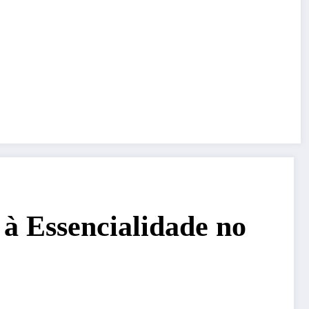
 à Essencialidade no