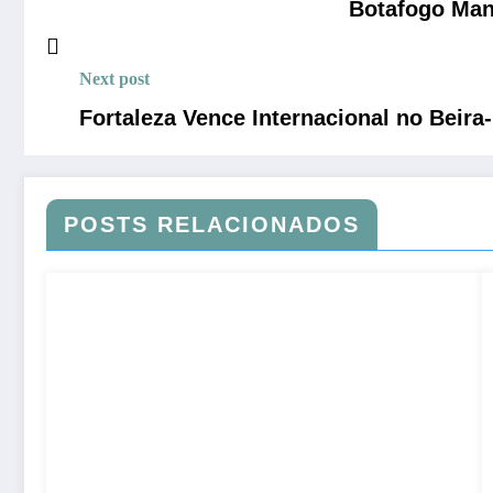
Botafogo Man
Next post
Fortaleza Vence Internacional no Beira
POSTS RELACIONADOS