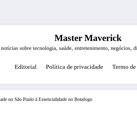
Master Maverick
 notícias sobre tecnologia, saúde, entretenimento, negócios, d
Editorial
Política de privacidade
Termo de
dade no São Paulo à Essencialidade no Botafogo