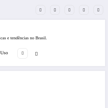
icas e tendências no Brasil.
 Uso