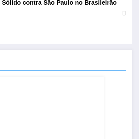
Sólido contra São Paulo no Brasileirão