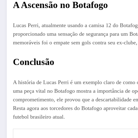
A Ascensão no Botafogo
Lucas Perri, atualmente usando a camisa 12 do Botafog
proporcionado uma sensação de segurança para um Bot
memoráveis foi o empate sem gols contra seu ex-clube,
Conclusão
A história de Lucas Perri é um exemplo claro de como o 
uma peça vital no Botafogo mostra a importância de opo
comprometimento, ele provou que a descartabilidade em
Resta agora aos torcedores do Botafogo aproveitar cada
futebol brasileiro atual.