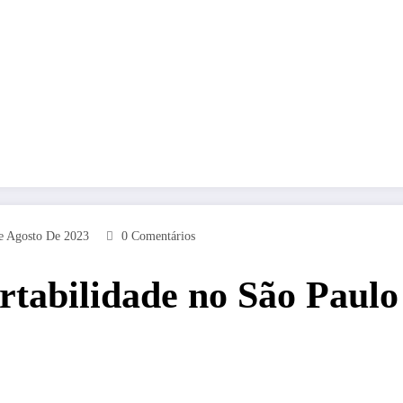
e Agosto De 2023
0 Comentários
rtabilidade no São Paulo