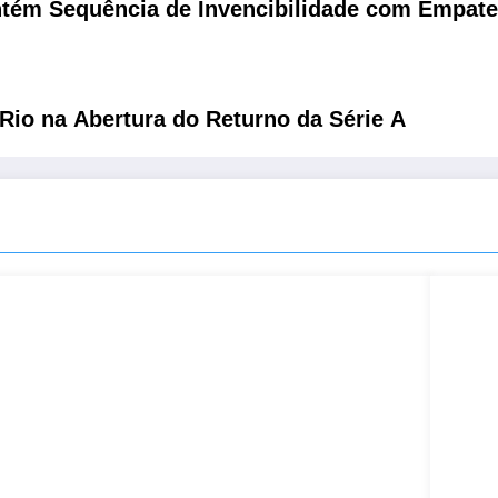
tém Sequência de Invencibilidade com Empate 
-Rio na Abertura do Returno da Série A