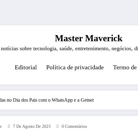
Master Maverick
 notícias sobre tecnologia, saúde, entretenimento, negócios, d
Editorial
Política de privacidade
Termo de
das no Dia dos Pais com o WhatsApp e a Getnet
r
7 De Agosto De 2023
0 Comentários