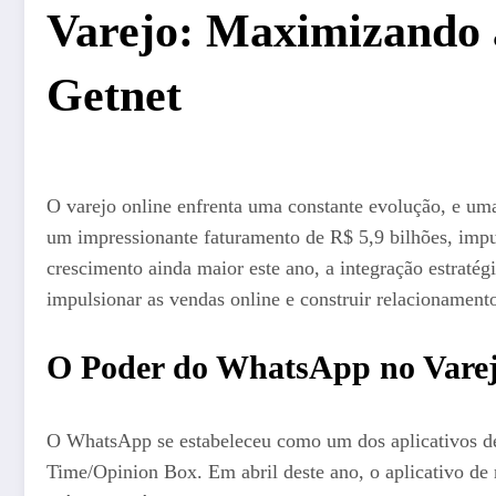
Varejo: Maximizando 
Getnet
O varejo online enfrenta uma constante evolução, e uma
um impressionante faturamento de R$ 5,9 bilhões, impu
crescimento ainda maior este ano, a integração estrat
impulsionar as vendas online e construir relacionamento
O Poder do WhatsApp no Vare
O WhatsApp se estabeleceu como um dos aplicativos de
Time/Opinion Box. Em abril deste ano, o aplicativo de