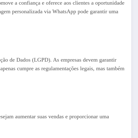
move a confiança e oferece aos clientes a oportunidade
ordagem personalizada via WhatsApp pode garantir uma
oteção de Dados (LGPD). As empresas devem garantir
o apenas cumpre as regulamentações legais, mas também
desejam aumentar suas vendas e proporcionar uma