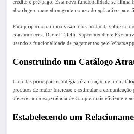
crédito e pré-pago. Esta nova funcionalidade se alinha
abordagem mais abrangente no uso do aplicativo para fi
Para proporcionar uma visão mais profunda sobre como
consumidores, Daniel Tafelli, Superintendente Executivo 
usando a funcionalidade de pagamentos pelo WhatsApp
Construindo um Catálogo Atra
Uma das principais estratégias é a criação de um catálo
produtos de maior interesse e estimular a comunicação 
oferecer uma experiência de compra mais eficiente e ace
Estabelecendo um Relacioname