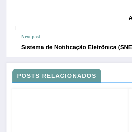
A
Next post
Sistema de Notificação Eletrônica (SN
POSTS RELACIONADOS