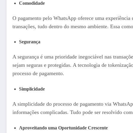
Comodidade
O pagamento pelo WhatsApp oferece uma experiência de 
transações, tudo dentro do mesmo ambiente. Essa como
Segurança
A segurança é uma prioridade inegociável nas transaçõ
sejam seguras e protegidas. A tecnologia de tokenizaçã
processo de pagamento.
Simplicidade
A simplicidade do processo de pagamento via WhatsApp é
informações complicadas. Tudo pode ser resolvido com a
Aproveitando uma Oportunidade Crescente