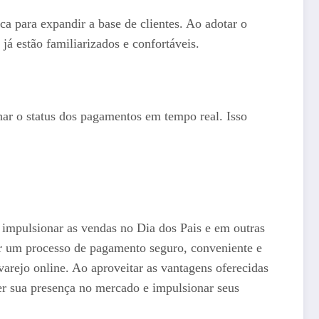
 para expandir a base de clientes. Ao adotar o
 estão familiarizados e confortáveis.
ar o status dos pagamentos em tempo real. Isso
impulsionar as vendas no Dia dos Pais e em outras
er um processo de pagamento seguro, conveniente e
varejo online. Ao aproveitar as vantagens oferecidas
er sua presença no mercado e impulsionar seus