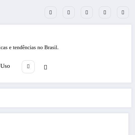
icas e tendências no Brasil.
 Uso