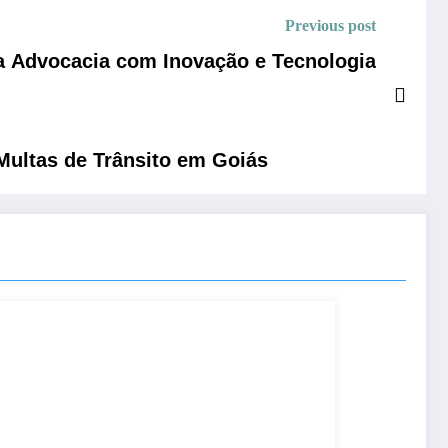
Previous post
 Advocacia com Inovação e Tecnologia
Multas de Trânsito em Goiás