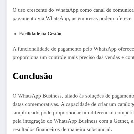
O uso crescente do WhatsApp como canal de comunicação
pagamento via WhatsApp, as empresas podem oferecer u
Facilidade na Gestão
A funcionalidade de pagamento pelo WhatsApp oferece u
proporciona um controle mais preciso das vendas e cont
Conclusão
O WhatsApp Business, aliado às soluções de pagamento
datas comemorativas. A capacidade de criar um catálog
simplificado pode proporcionar um diferencial competiti
pela integração do WhatsApp Business com a Getnet, as
resultados financeiros de maneira substancial.