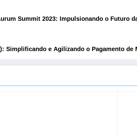
urum Summit 2023: Impulsionando o Futuro da
E): Simplificando e Agilizando o Pagamento de 