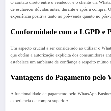
O contato direto entre o vendedor e o cliente via What
de esclarecer dúvidas antes, durante e após a compra. 
experiência positiva tanto no pré-venda quanto no pós-
Conformidade com a LGPD e P
Um aspecto crucial a ser considerado ao utilizar o W
que obtêm a autorização explícita dos consumidores a
estabelece um ambiente de confiança e respeito mútuo e
Vantagens do Pagamento pelo 
A funcionalidade de pagamento pelo WhatsApp Business 
experiência de compra superior: