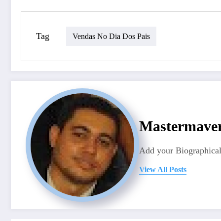
Tag
Vendas No Dia Dos Pais
Mastermave
Add your Biographical
View All Posts