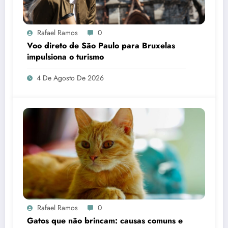
Rafael Ramos
0
Voo direto de São Paulo para Bruxelas
impulsiona o turismo
4 De Agosto De 2026
Rafael Ramos
0
Gatos que não brincam: causas comuns e