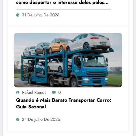
como despertar o interesse deles pelos
brinquedos
31 De Julho De 2026
Rafael Ramos
0
Quando é Mais Barato Transportar Carro:
Guia Sazonal
24 De Julho De 2026