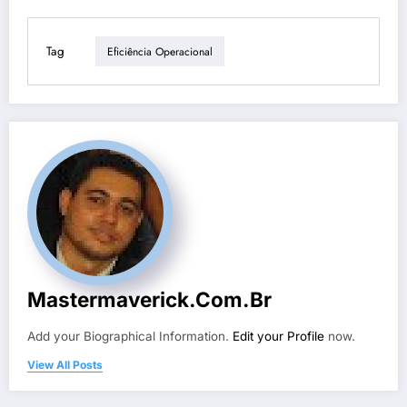
Tag
Eficiência Operacional
Mastermaverick.com.br
Add your Biographical Information.
Edit your Profile
now.
View All Posts