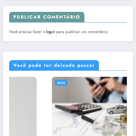
PUBLICAR COMENTÁRIO
Você precisa fazer o
login
para publicar um comentário.
Você pode ter deixado passar
DICAS