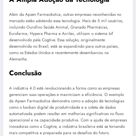
Além da Apsen Farmacêutica, outras empresas reconhecidas no
mercado estão adotando essa tecnologia. Mais de 5 mil usuários,
incluindo Ourofino Saúde Animal, Granado Pharmácias,
Eurofarma, Hypera Pharma e Acrilex, utilizam o sistema IoT
desenvolvido pela Cogtive. Essa solução, originalmente
desenvolvida no Brasil, está se expandindo para outros países,
como os Estados Unidos e recentemente desembarcou na
Alemanha.
Conclusão
A indústria 4.0 está revolucionando a forma como as empresas
gerenciam suas operações e maximizam a eficiência. O exemplo
da Apsen Farmacêutica demonstra como a adoção de tecnologias
como o kanban digital de produtividade e a coleta de dados
automatizada podem resultar em melhorias significativas no fluxo
operacional e na capacidade produtiva. Com a ajuda de empresas
inovadoras como a Cogtive, a indústria brasileira está se tornando
mais competitiva e preparada para os desafios do futuro.