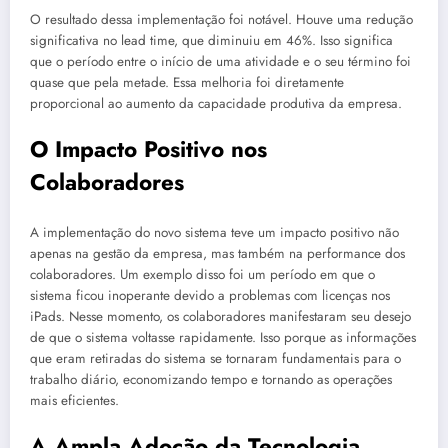
O resultado dessa implementação foi notável. Houve uma redução
significativa no lead time, que diminuiu em 46%. Isso significa
que o período entre o início de uma atividade e o seu término foi
quase que pela metade. Essa melhoria foi diretamente
proporcional ao aumento da capacidade produtiva da empresa.
O Impacto Positivo nos
Colaboradores
A implementação do novo sistema teve um impacto positivo não
apenas na gestão da empresa, mas também na performance dos
colaboradores. Um exemplo disso foi um período em que o
sistema ficou inoperante devido a problemas com licenças nos
iPads. Nesse momento, os colaboradores manifestaram seu desejo
de que o sistema voltasse rapidamente. Isso porque as informações
que eram retiradas do sistema se tornaram fundamentais para o
trabalho diário, economizando tempo e tornando as operações
mais eficientes.
A Ampla Adoção da Tecnologia