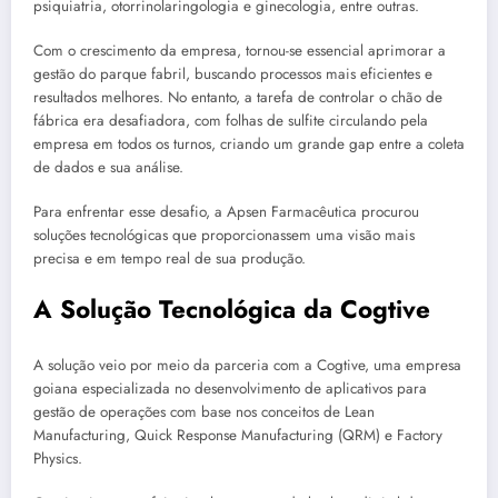
psiquiatria, otorrinolaringologia e ginecologia, entre outras.
Com o crescimento da empresa, tornou-se essencial aprimorar a
gestão do parque fabril, buscando processos mais eficientes e
resultados melhores. No entanto, a tarefa de controlar o chão de
fábrica era desafiadora, com folhas de sulfite circulando pela
empresa em todos os turnos, criando um grande gap entre a coleta
de dados e sua análise.
Para enfrentar esse desafio, a Apsen Farmacêutica procurou
soluções tecnológicas que proporcionassem uma visão mais
precisa e em tempo real de sua produção.
A Solução Tecnológica da Cogtive
A solução veio por meio da parceria com a Cogtive, uma empresa
goiana especializada no desenvolvimento de aplicativos para
gestão de operações com base nos conceitos de Lean
Manufacturing, Quick Response Manufacturing (QRM) e Factory
Physics.