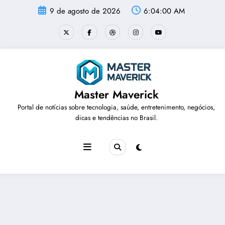
Pular
9 de agosto de 2026
6:04:01 AM
para
o
conteúdo
Master Maverick
Portal de notícias sobre tecnologia, saúde, entretenimento, negócios,
dicas e tendências no Brasil.