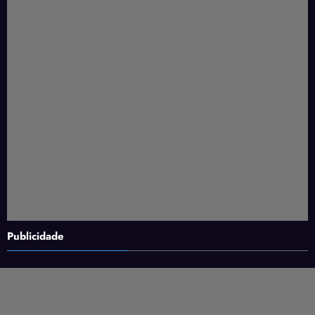
Publicidade