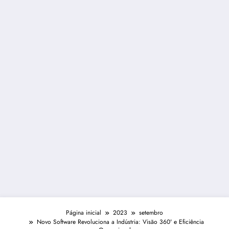
Página inicial
2023
setembro
Novo Software Revoluciona a Indústria: Visão 360º e Eficiência