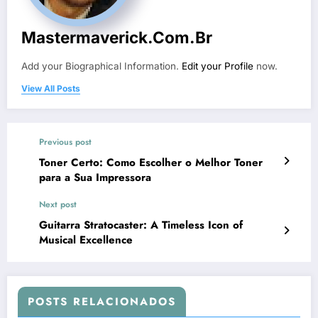
Mastermaverick.com.br
Add your Biographical Information.
Edit your Profile
now.
View All Posts
Previous post
Toner Certo: Como Escolher o Melhor Toner
para a Sua Impressora
Next post
Guitarra Stratocaster: A Timeless Icon of
Musical Excellence
POSTS RELACIONADOS