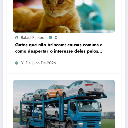
Rafael Ramos
0
Gatos que não brincam: causas comuns e
como despertar o interesse deles pelos
brinquedos
31 De Julho De 2026