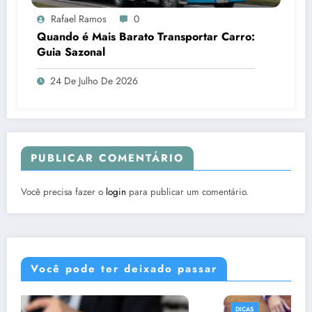
Rafael Ramos
0
Quando é Mais Barato Transportar Carro:
Guia Sazonal
24 De Julho De 2026
PUBLICAR COMENTÁRIO
Você precisa fazer o
login
para publicar um comentário.
Você pode ter deixado passar
DICAS