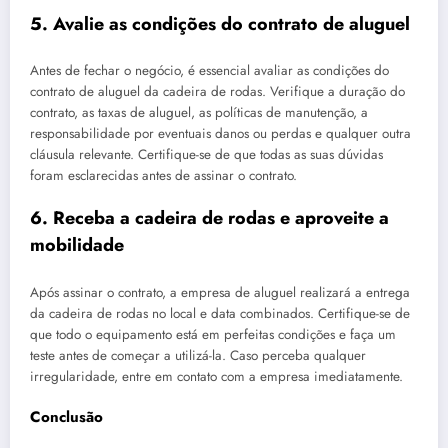
5. Avalie as condições do contrato de aluguel
Antes de fechar o negócio, é essencial avaliar as condições do
contrato de aluguel da cadeira de rodas. Verifique a duração do
contrato, as taxas de aluguel, as políticas de manutenção, a
responsabilidade por eventuais danos ou perdas e qualquer outra
cláusula relevante. Certifique-se de que todas as suas dúvidas
foram esclarecidas antes de assinar o contrato.
6. Receba a cadeira de rodas e aproveite a
mobilidade
Após assinar o contrato, a empresa de aluguel realizará a entrega
da cadeira de rodas no local e data combinados. Certifique-se de
que todo o equipamento está em perfeitas condições e faça um
teste antes de começar a utilizá-la. Caso perceba qualquer
irregularidade, entre em contato com a empresa imediatamente.
Conclusão