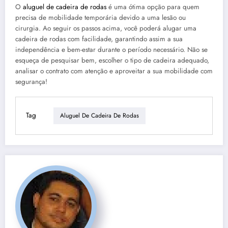
O
aluguel de cadeira de rodas
é uma ótima opção para quem
precisa de mobilidade temporária devido a uma lesão ou
cirurgia. Ao seguir os passos acima, você poderá alugar uma
cadeira de rodas com facilidade, garantindo assim a sua
independência e bem-estar durante o período necessário. Não se
esqueça de pesquisar bem, escolher o tipo de cadeira adequado,
analisar o contrato com atenção e aproveitar a sua mobilidade com
segurança!
Tag
Aluguel De Cadeira De Rodas