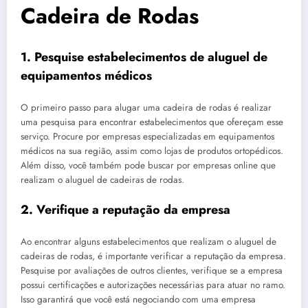
Cadeira de Rodas
1. Pesquise estabelecimentos de aluguel de
equipamentos médicos
O primeiro passo para alugar uma cadeira de rodas é realizar
uma pesquisa para encontrar estabelecimentos que ofereçam esse
serviço. Procure por empresas especializadas em equipamentos
médicos na sua região, assim como lojas de produtos ortopédicos.
Além disso, você também pode buscar por empresas online que
realizam o aluguel de cadeiras de rodas.
2. Verifique a reputação da empresa
Ao encontrar alguns estabelecimentos que realizam o aluguel de
cadeiras de rodas, é importante verificar a reputação da empresa.
Pesquise por avaliações de outros clientes, verifique se a empresa
possui certificações e autorizações necessárias para atuar no ramo.
Isso garantirá que você está negociando com uma empresa