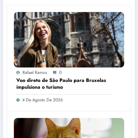
Rafael Ramos
0
Voo direto de São Paulo para Bruxelas
impulsiona o turismo
4 De Agosto De 2026