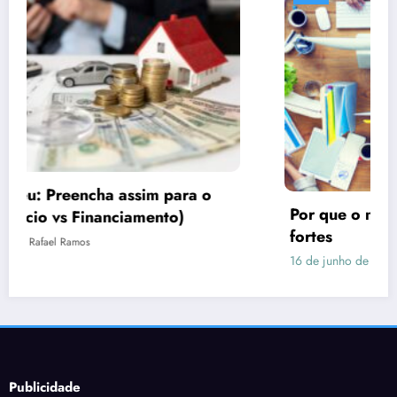
Por que o marketing precisa de imagens
fortes
16 de junho de 2026
Rafael Ramos
Publicidade