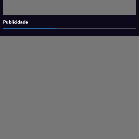
Publicidade