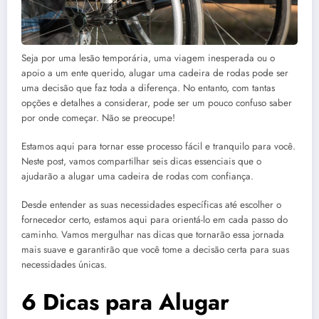
Seja por uma lesão temporária, uma viagem inesperada ou o
apoio a um ente querido, alugar uma cadeira de rodas pode ser
uma decisão que faz toda a diferença. No entanto, com tantas
opções e detalhes a considerar, pode ser um pouco confuso saber
por onde começar. Não se preocupe!
Estamos aqui para tornar esse processo fácil e tranquilo para você.
Neste post, vamos compartilhar seis dicas essenciais que o
ajudarão a alugar uma cadeira de rodas com confiança.
Desde entender as suas necessidades específicas até escolher o
fornecedor certo, estamos aqui para orientá-lo em cada passo do
caminho. Vamos mergulhar nas dicas que tornarão essa jornada
mais suave e garantirão que você tome a decisão certa para suas
necessidades únicas.
6 Dicas para Alugar