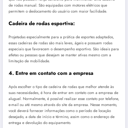
de rodas manual. São equipadas com motores elétricos que
permitem o deslocamento do usuário com maior facilidade.
Cadeira de rodas esportiva:
Projetadas especialmente para a prática de esportes adaptados,
essas cadeiras de rodas são mais leves, ágeis e possuem rodas
especiais que favorecem o desempenho esportivo. São ideais para
atletas ou pessoas que desejam se manter ativas mesmo com a
limitação de mobilidade.
4. Entre em contato com a empresa
Após escolher o tipo de cadeira de rodas que melhor atende às
suas necessidades, é hora de entrar em contato com a empresa de
aluguel. Normalmente, é possível realizar esse contato por telefone,
e-mail ou até mesmo através do site da empresa. Nesse momento,
você deverá fornecer informações como o período de locação
desejado, a data de início e término, assim como o endereço de
entrega e devolução do equipamento.