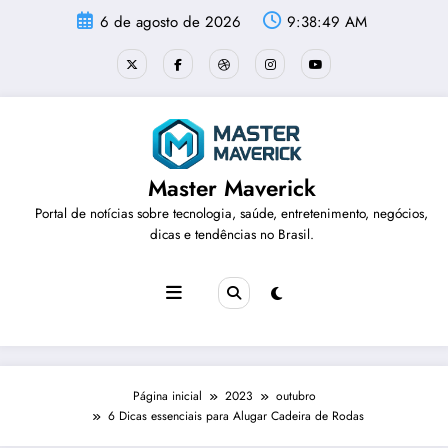
Pular
6 de agosto de 2026
9:38:50 AM
para
o
conteúdo
Master Maverick
Portal de notícias sobre tecnologia, saúde, entretenimento, negócios,
dicas e tendências no Brasil.
Página inicial
2023
outubro
6 Dicas essenciais para Alugar Cadeira de Rodas