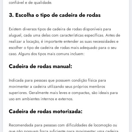
confiável e de qualidade.
3. Escolha o tipo de cadeira de rodas
Existem diversos tipos de cadeira de rodas disponíveis para
aluguel, cada uma delas com características específicas. Antes de
realizar a locação, é importante entender as suas necessidades e
escolher o tipo de cadeira de rodas mais adequado para o seu
caso. Alguns dos tipos mais comuns incluem:
Cadeira de rodas manual:
Indicada para pessoas que possuem condição física para
movimentar a cadeira utilizando seus próprios membros
superiores. Geralmente mais leves e compactas, são ideais para
uso em ambientes internos e externos.
Cadeira de rodas motorizada:
Recomendada para pessoas com dificuldades de locomoção ou
que não possuam força suficiente para movimentar uma cadeira