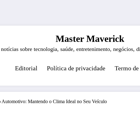
Master Maverick
 notícias sobre tecnologia, saúde, entretenimento, negócios, d
Editorial
Política de privacidade
Termo de
o Automotivo: Mantendo o Clima Ideal no Seu Veículo