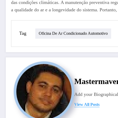
das condições climáticas. A manutenção preventiva regu
a qualidade do ar e a longevidade do sistema. Portanto,
Tag
Oficina De Ar Condicionado Automotivo
Mastermave
Add your Biographical
View All Posts