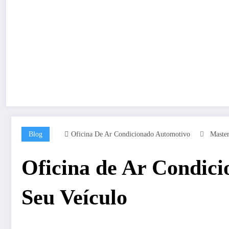
Blog
Oficina De Ar Condicionado Automotivo
Maste
Oficina de Ar Condic
Seu Veículo