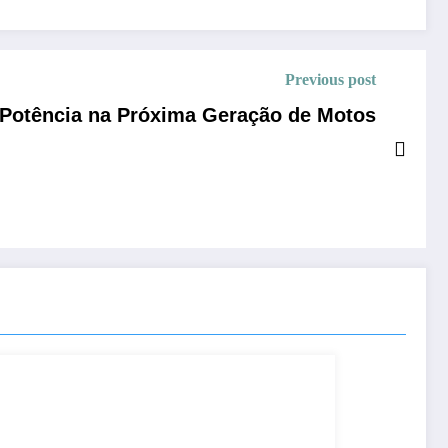
Previous post
 Potência na Próxima Geração de Motos