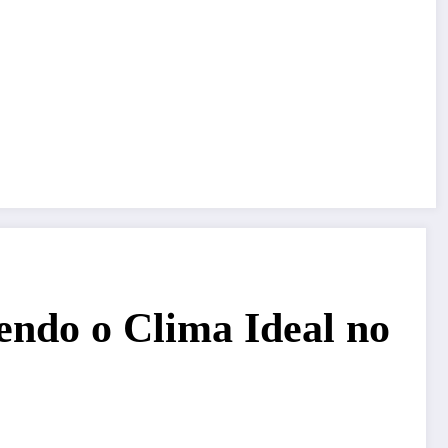
endo o Clima Ideal no