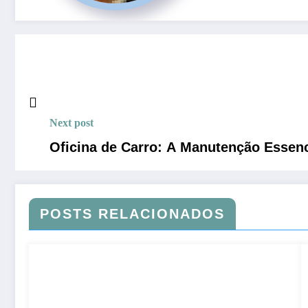
Next post
Oficina de Carro: A Manutenção Essenc
POSTS RELACIONADOS