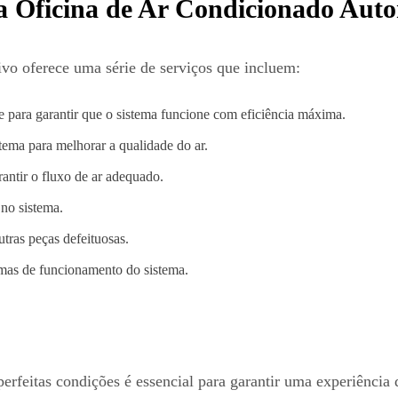
 Oficina de Ar Condicionado Aut
vo oferece uma série de serviços que incluem:
te para garantir que o sistema funcione com eficiência máxima.
ema para melhorar a qualidade do ar.
arantir o fluxo de ar adequado.
no sistema.
tras peças defeituosas.
emas de funcionamento do sistema.
erfeitas condições é essencial para garantir uma experiência