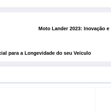
Moto Lander 2023: Inovação e
ial para a Longevidade do seu Veículo