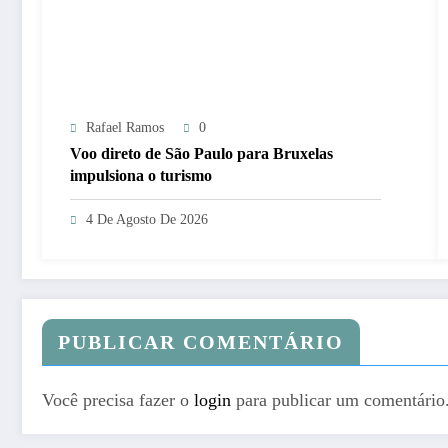
Rafael Ramos
0
Voo direto de São Paulo para Bruxelas
impulsiona o turismo
4 De Agosto De 2026
PUBLICAR COMENTÁRIO
Você precisa fazer o
login
para publicar um comentário