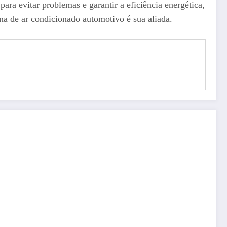
ra evitar problemas e garantir a eficiência energética,
ina de ar condicionado automotivo é sua aliada.