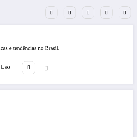
icas e tendências no Brasil.
 Uso