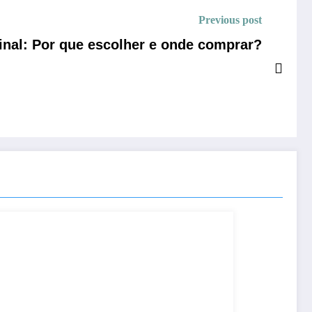
Previous post
inal: Por que escolher e onde comprar?