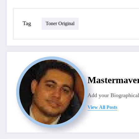
Tag
Toner Original
Mastermave
Add your Biographical
View All Posts