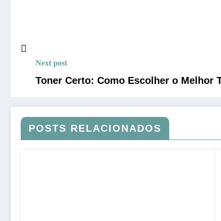
Next post
Toner Certo: Como Escolher o Melhor 
POSTS RELACIONADOS