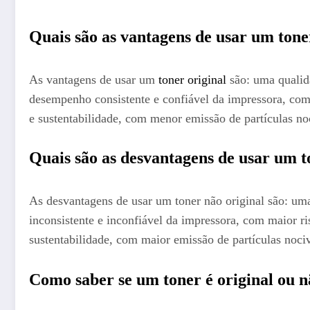
Quais são as vantagens de usar um tone
As vantagens de usar um
toner original
são: uma qualida
desempenho consistente e confiável da impressora, co
e sustentabilidade, com menor emissão de partículas no
Quais são as desvantagens de usar um t
As desvantagens de usar um toner não original são: uma
inconsistente e inconfiável da impressora, com maior 
sustentabilidade, com maior emissão de partículas noci
Como saber se um toner é original ou 