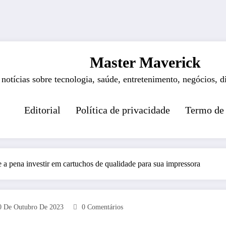
Master Maverick
 notícias sobre tecnologia, saúde, entretenimento, negócios, d
Editorial
Política de privacidade
Termo de
e a pena investir em cartuchos de qualidade para sua impressora
0 De Outubro De 2023
0 Comentários