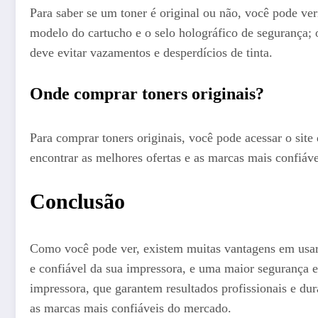
Para saber se um toner é original ou não, você pode ve
modelo do cartucho e o selo holográfico de segurança; o
deve evitar vazamentos e desperdícios de tinta.
Onde comprar toners originais?
Para comprar toners originais, você pode acessar o sit
encontrar as melhores ofertas e as marcas mais confiáve
Conclusão
Como você pode ver, existem muitas vantagens em usar 
e confiável da sua impressora, e uma maior segurança e 
impressora, que garantem resultados profissionais e du
as marcas mais confiáveis do mercado.