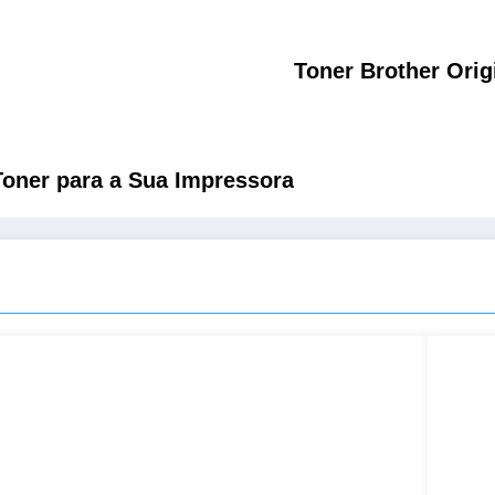
Toner Brother Orig
Toner para a Sua Impressora