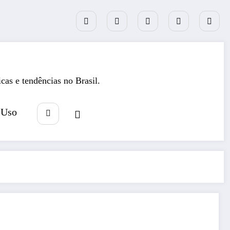
icas e tendências no Brasil.
 Uso