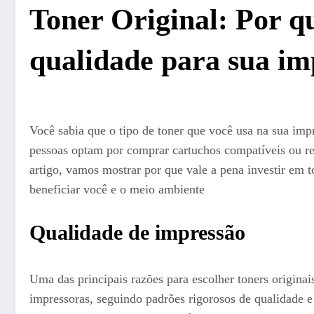
Toner Original: Por qu
qualidade para sua i
Você sabia que o tipo de toner que você usa na sua im
pessoas optam por comprar cartuchos compatíveis ou re
artigo, vamos mostrar por que vale a pena investir em t
beneficiar você e o meio ambiente
Qualidade de impressão
Uma das principais razões para escolher toners origina
impressoras, seguindo padrões rigorosos de qualidade e 