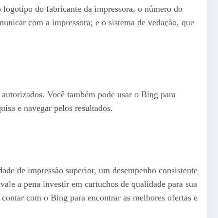
o logotipo do fabricante da impressora, o número do
comunicar com a impressora; e o sistema de vedação, que
es autorizados. Você também pode usar o Bing para
uisa e navegar pelos resultados.
idade de impressão superior, um desempenho consistente
 vale a pena investir em cartuchos de qualidade para sua
 contar com o Bing para encontrar as melhores ofertas e