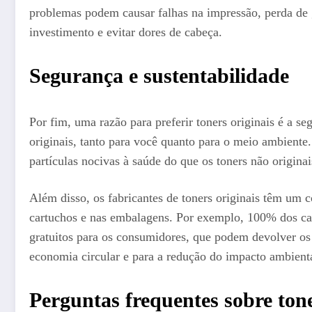
problemas podem causar falhas na impressão, perda de g
investimento e evitar dores de cabeça.
Segurança e sustentabilidade
Por fim, uma razão para preferir toners originais é a s
originais, tanto para você quanto para o meio ambiente
partículas nocivas à saúde do que os toners não originai
Além disso, os fabricantes de toners originais têm um c
cartuchos e nas embalagens. Por exemplo, 100% dos ca
gratuitos para os consumidores, que podem devolver os
economia circular e para a redução do impacto ambient
Perguntas frequentes sobre tone