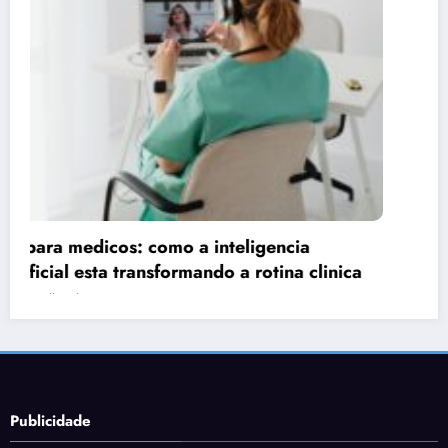
Publicidade
ica