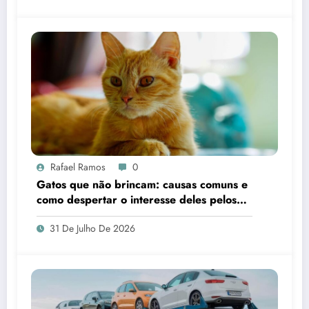
Rafael Ramos
0
Gatos que não brincam: causas comuns e
como despertar o interesse deles pelos
brinquedos
31 De Julho De 2026