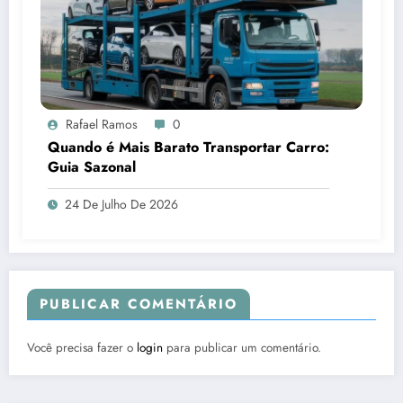
Rafael Ramos
0
Quando é Mais Barato Transportar Carro:
Guia Sazonal
24 De Julho De 2026
PUBLICAR COMENTÁRIO
Você precisa fazer o
login
para publicar um comentário.