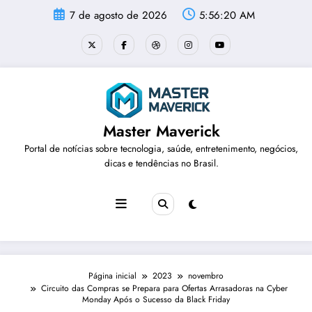
Pular
7 de agosto de 2026
5:56:20 AM
para
o
conteúdo
Master Maverick
Portal de notícias sobre tecnologia, saúde, entretenimento, negócios,
dicas e tendências no Brasil.
Página inicial
2023
novembro
Circuito das Compras se Prepara para Ofertas Arrasadoras na Cyber
Monday Após o Sucesso da Black Friday