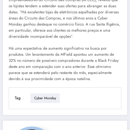
os lojistas tendem a estender suas ofertas para abranger as duas
datas. “Há excelentes lojas de eletrônicos espalhadas por diversas
áreas do Circuito das Compras, e nos últimos anos a Cyber
Monday ganhou destaque no comércio físico. A rua Santa Ifigênia,
em particular, oferece aos clientes os melhores preços e uma
diversidade incomparável de opções”.
Há uma expectativa de aumento significativo na busca por
produtos. Um levantamento da MField apontou um aumento de
32% no número de possíveis compradores durante a Black Friday
deste ano em comparação com o ano anterior. Esse otimismo
parece que se estenderá pelo restante do mês, especialmente
devido à sua proximidade com a época natalina.
Tag
Cyber Monday