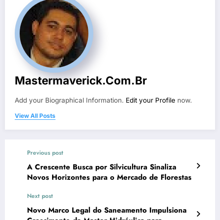
Mastermaverick.com.br
Add your Biographical Information.
Edit your Profile
now.
View All Posts
Previous post
A Crescente Busca por Silvicultura Sinaliza
Novos Horizontes para o Mercado de Florestas
Next post
Novo Marco Legal do Saneamento Impulsiona