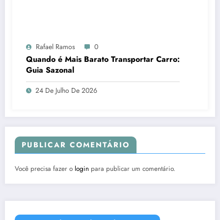
Rafael Ramos
0
Quando é Mais Barato Transportar Carro:
Guia Sazonal
24 De Julho De 2026
PUBLICAR COMENTÁRIO
Você precisa fazer o
login
para publicar um comentário.