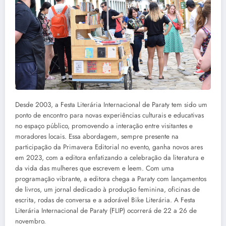
Desde 2003, a Festa Literária Internacional de Paraty tem sido um
ponto de encontro para novas experiências culturais e educativas
no espaço público, promovendo a interação entre visitantes e
moradores locais. Essa abordagem, sempre presente na
participação da Primavera Editorial no evento, ganha novos ares
em 2023, com a editora enfatizando a celebração da literatura e
da vida das mulheres que escrevem e leem. Com uma
programação vibrante, a editora chega a Paraty com lançamentos
de livros, um jornal dedicado à produção feminina, oficinas de
escrita, rodas de conversa e a adorável Bike Literária. A Festa
Literária Internacional de Paraty (FLIP) ocorrerá de 22 a 26 de
novembro.