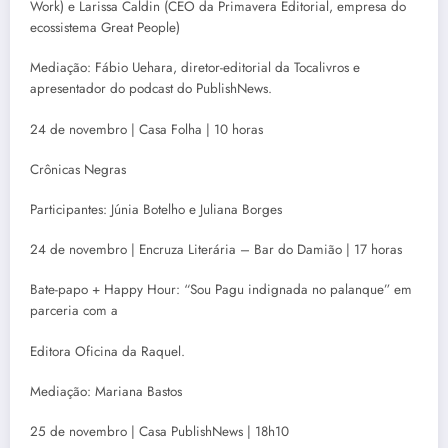
Work) e Larissa Caldin (CEO da Primavera Editorial, empresa do
ecossistema Great People)
Mediação: Fábio Uehara, diretor-editorial da Tocalivros e
apresentador do podcast do PublishNews.
24 de novembro | Casa Folha | 10 horas
Crônicas Negras
Participantes: Júnia Botelho e Juliana Borges
24 de novembro | Encruza Literária – Bar do Damião | 17 horas
Bate-papo + Happy Hour: “Sou Pagu indignada no palanque” em
parceria com a
Editora Oficina da Raquel.
Mediação: Mariana Bastos
25 de novembro | Casa PublishNews | 18h10