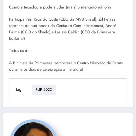
Como a tecnologia pode ajudar (mais) o mercado editorial
Participantes: Ricardo Costa (CEO da MVB Brasil), Zil Ferraz
(gerente de audiobook da Centauro Comunicaciones), André
Palme (CCO do Skeelo) e Larissa Caldin (CEO da Primavera
Editorial)
Todos os dias |
A Bicicleta da Primavera percorrerá o Centro Histórico de Paraty
durante os dias de celebração à literatura!
Tag
FLIP 2023