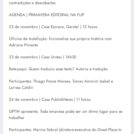
contradições e descobertas.
AGENDA | PRIMAVERA EDITORIAL NA FLIP
23 de novembro | Casa Escreva, Garota! | 12 horas
Oficina de Autoficção: ficcionalize sua própria história com
Adriana Pimenta
23 de novembro | Casa Urutau | 16h30
Bate-papo: Quem traduziu esse texto? Autoria e tradução
Participantes: Thiago Ponce Moraes, Tomaz Amorim Izabel e
Larissa Caldin
24 de novembro | Casa PublishNews | 11 horas
GPTW apresenta: Toda empresa pode ser um ótimo lugar para se
trabalhar
Participantes: Marina Sobral (diretora-executiva do Great Place to