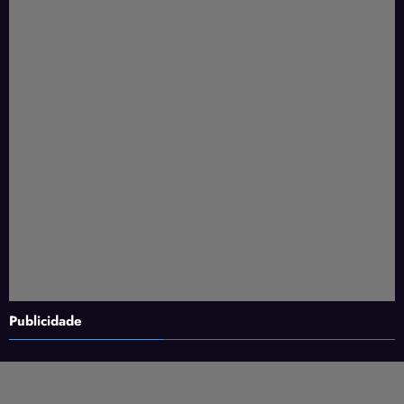
Publicidade