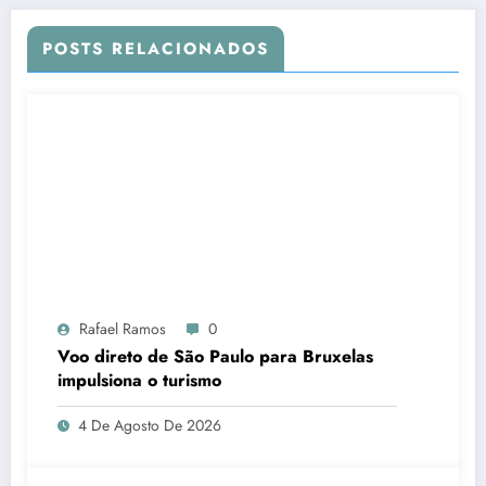
POSTS RELACIONADOS
Rafael Ramos
0
Voo direto de São Paulo para Bruxelas
impulsiona o turismo
4 De Agosto De 2026