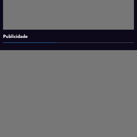
Publicidade