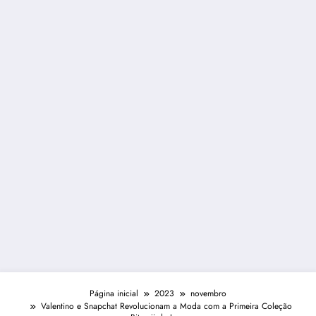
Página inicial
2023
novembro
Valentino e Snapchat Revolucionam a Moda com a Primeira Coleção