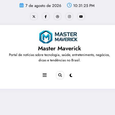
Pular
7 de agosto de 2026
10:31:25 PM
para
o
conteúdo
Master Maverick
Portal de notícias sobre tecnologia, saúde, entretenimento, negócios,
dicas e tendências no Brasil.