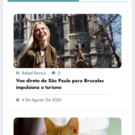
Rafael Ramos
0
Voo direto de São Paulo para Bruxelas
impulsiona o turismo
4 De Agosto De 2026