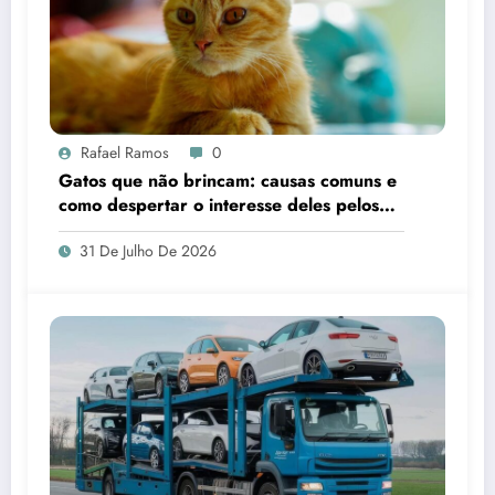
Rafael Ramos
0
Gatos que não brincam: causas comuns e
como despertar o interesse deles pelos
brinquedos
31 De Julho De 2026