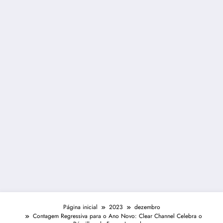
Página inicial
2023
dezembro
Contagem Regressiva para o Ano Novo: Clear Channel Celebra o