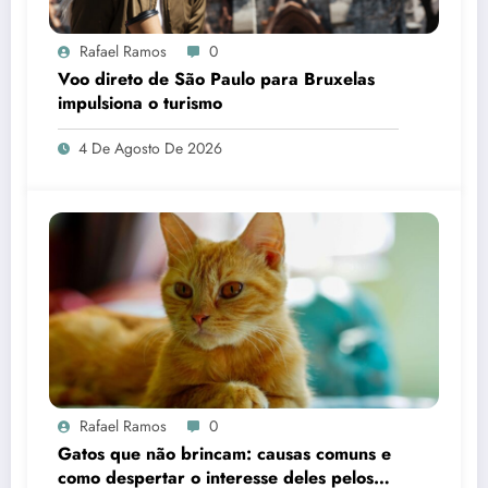
Rafael Ramos
0
Voo direto de São Paulo para Bruxelas
impulsiona o turismo
4 De Agosto De 2026
Rafael Ramos
0
Gatos que não brincam: causas comuns e
como despertar o interesse deles pelos