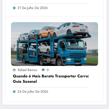
brinquedos
31 De Julho De 2026
Rafael Ramos
0
Quando é Mais Barato Transportar Carro:
Guia Sazonal
24 De Julho De 2026