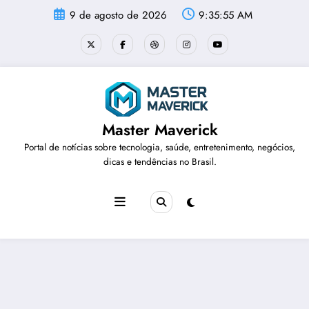
Pular
9 de agosto de 2026
9:35:56 AM
para
o
conteúdo
Master Maverick
Portal de notícias sobre tecnologia, saúde, entretenimento, negócios,
dicas e tendências no Brasil.