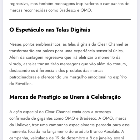
regressiva, mas também mensagens inspiradoras e campanhas de
marcas reconhecidas como Bradesco e OMO.
O Espetáculo nas Telas Digitais
Nesses pontos emblemáticos, as telas digitais da Clear Channel se
transformarão em palcos para uma experiência sensorial única.
Além da contagem regressiva que irá eletrizar o momento da
virada, as telas transmitirão mensagens que vão além do comum,
destacando os diferenciais dos produtos das marcas
patrocinadoras e oferecendo um mergulho emocional no espírito
do Réveillon.
Marcas de Prestígio se Unem à Celebração
A ação especial da Clear Channel conta com a presença
confirmada de gigantes como OMO e Bradesco. A OMO, marca
da Unilever, traz uma campanha especialmente pensada para esse
momento, focada no lançamento do produto Branco Absoluto. A
campanha, veiculada de 19 de dezembro a 8 de janeiro, estará