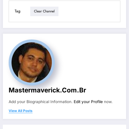
Tag
Clear Channel
Mastermaverick.com.br
Add your Biographical Information.
Edit your Profile
now.
View All Posts