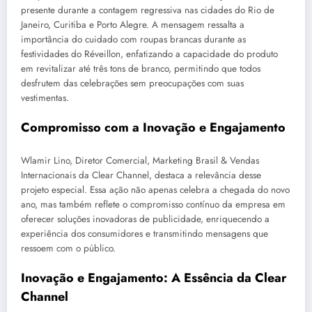
presente durante a contagem regressiva nas cidades do Rio de
Janeiro, Curitiba e Porto Alegre. A mensagem ressalta a
importância do cuidado com roupas brancas durante as
festividades do Réveillon, enfatizando a capacidade do produto
em revitalizar até três tons de branco, permitindo que todos
desfrutem das celebrações sem preocupações com suas
vestimentas.
Compromisso com a Inovação e Engajamento
Wlamir Lino, Diretor Comercial, Marketing Brasil & Vendas
Internacionais da Clear Channel, destaca a relevância desse
projeto especial. Essa ação não apenas celebra a chegada do novo
ano, mas também reflete o compromisso contínuo da empresa em
oferecer soluções inovadoras de publicidade, enriquecendo a
experiência dos consumidores e transmitindo mensagens que
ressoem com o público.
Inovação e Engajamento: A Essência da Clear
Channel