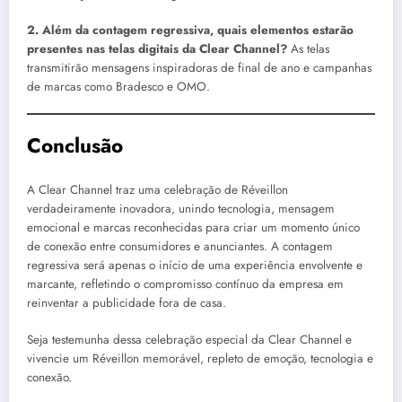
2. Além da contagem regressiva, quais elementos estarão
presentes nas telas digitais da Clear Channel?
As telas
transmitirão mensagens inspiradoras de final de ano e campanhas
de marcas como Bradesco e OMO.
Conclusão
A Clear Channel traz uma celebração de Réveillon
verdadeiramente inovadora, unindo tecnologia, mensagem
emocional e marcas reconhecidas para criar um momento único
de conexão entre consumidores e anunciantes. A contagem
regressiva será apenas o início de uma experiência envolvente e
marcante, refletindo o compromisso contínuo da empresa em
reinventar a publicidade fora de casa.
Seja testemunha dessa celebração especial da Clear Channel e
vivencie um Réveillon memorável, repleto de emoção, tecnologia e
conexão.