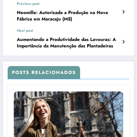
Previous post
Neomille: Autorizada a Produção na Nova
Fábrica em Maracaju (MS)
Next post
Aumentando a Produtividade das Lavouras: A
Importância da Manutenção das Plantadeiras
POSTS RELACIONADOS