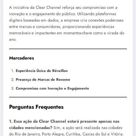
A iniciativa da Clear Channel reforça seu compromisso com a
inovação e o engajamento do público. Utilizando plataformas
digitais baseadas em dados, a empresa cria conexões poderosas
entre marcas e consumidores, proporcionando experiências
memoráveis e impactantes em momentos-chave como a virada do
ano.
Marcadores
Experiência Única de Réveillon
Presença de Marcas de Renome
Compromisso com Inovação e Engajamento
Perguntas Frequentes
1. Essa ação da Clear Channel estará presente apenas nas
cidades mencionadas?
Sim, a ação será realizada nas cidades
do Rio de Janeiro, Porto Alegre, Curitiba, Caxias do Sul e Vitória.