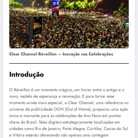
Clear Channel Réveillon – Inovação nas Celebrações
Introdução
O Réveillon é um momento mágico, um limiar entre o antigo e o
novo, repleto de esperança e renovação. E para tornar esse
momento ainda mais especial, a Clear Channel, uma referência no
universo da publicidade OOH (Out of Home), preparou uma ação
única e marcante para as celebrações de Ano Novo em pontos-
chave do Brasil. Telas digitais estrategicamente localizadas em
cidades como Rio de Janeiro, Porto Alegre, Curitiba, Caxias do Sul
e Vitória estarão oferecendo não apenas uma contagem