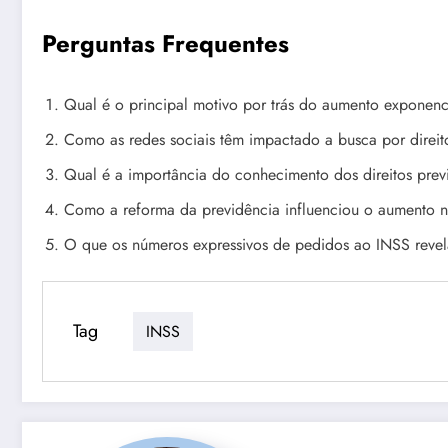
Perguntas Frequentes
Qual é o principal motivo por trás do aumento exponen
Como as redes sociais têm impactado a busca por direit
Qual é a importância do conhecimento dos direitos prev
Como a reforma da previdência influenciou o aumento n
O que os números expressivos de pedidos ao INSS rev
Tag
INSS