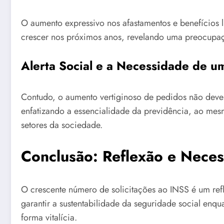
O aumento expressivo nos afastamentos e benefícios 
crescer nos próximos anos, revelando uma preocupaç
Alerta Social e a Necessidade de 
Contudo, o aumento vertiginoso de pedidos não deve 
enfatizando a essencialidade da previdência, ao mes
setores da sociedade.
Conclusão: Reflexão e Nece
O crescente número de solicitações ao INSS é um refl
garantir a sustentabilidade da seguridade social en
forma vitalícia.