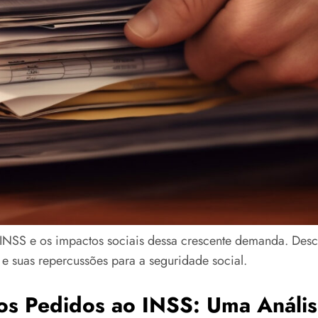
 INSS e os impactos sociais dessa crescente demanda. Desc
 e suas repercussões para a seguridade social.
s Pedidos ao INSS: Uma Anális