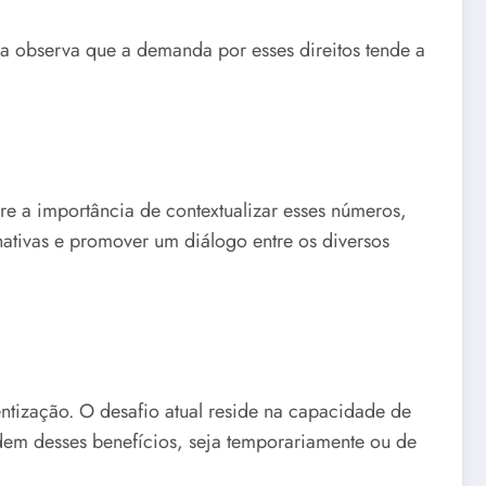
a observa que a demanda por esses direitos tende a
e a importância de contextualizar esses números,
ativas e promover um diálogo entre os diversos
entização. O desafio atual reside na capacidade de
ndem desses benefícios, seja temporariamente ou de