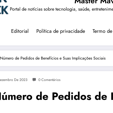
Master Mav
Portal de notícias sobre tecnologia, saúde, entretenim
Editorial
Política de privacidade
Termo de
Número de Pedidos de Benefícios e Suas Implicações Sociais
Dezembro De 2023
0 Comentários
úmero de Pedidos de B