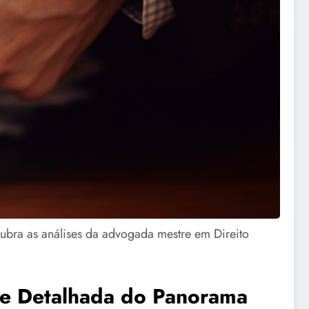
ubra as análises da advogada mestre em Direito
e Detalhada do Panorama