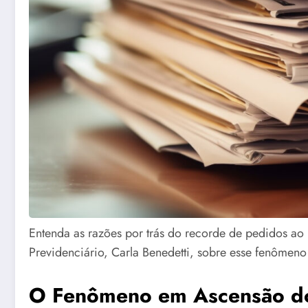
Entenda as razões por trás do recorde de pedidos ao
Previdenciário, Carla Benedetti, sobre esse fenômeno
O Fenômeno em Ascensão do