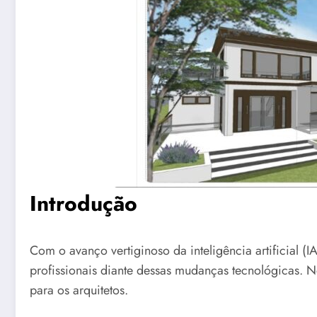
Introdução
Com o avanço vertiginoso da inteligência artificial (I
profissionais diante dessas mudanças tecnológicas. Ne
para os arquitetos.