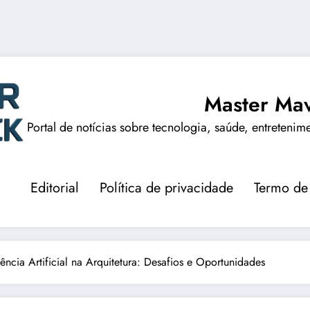
Master Mav
Portal de notícias sobre tecnologia, saúde, entretenim
Editorial
Política de privacidade
Termo de
ência Artificial na Arquitetura: Desafios e Oportunidades