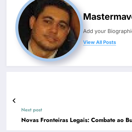
Mastermav
Add your Biographi
View All Posts
Next post
Novas Fronteiras Legais: Combate ao Bul