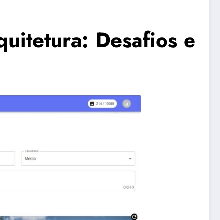
quitetura: Desafios e