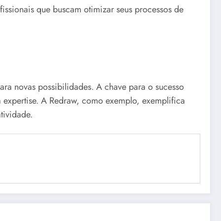
fissionais que buscam otimizar seus processos de
para novas possibilidades. A chave para o sucesso
sua expertise. A Redraw, como exemplo, exemplifica
tividade.