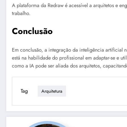
A plataforma da Redraw é acessível a arquitetos e e
trabalho.
Conclusão
Em conclusão, a integração da inteligência artificial
está na habilidade do profissional em adaptar-se e ut
como a IA pode ser aliada dos arquitetos, capacitand
Tag
Arquitetura