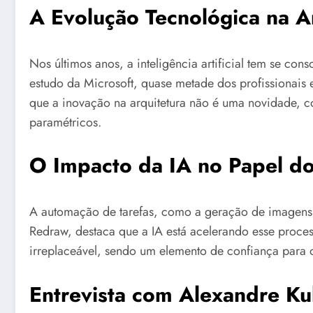
A Evolução Tecnológica na A
Nos últimos anos, a inteligência artificial tem se c
estudo da Microsoft, quase metade dos profissionais
que a inovação na arquitetura não é uma novidade, 
paramétricos.
O Impacto da IA no Papel do
A automação de tarefas, como a geração de imagens, 
Redraw, destaca que a IA está acelerando esse process
irreplaceável, sendo um elemento de confiança para o
Entrevista com Alexandre K