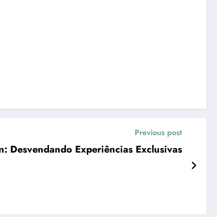
Previous post
on: Desvendando Experiências Exclusivas