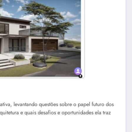
cativa, levantando questões sobre o papel futuro dos
uitetura e quais desafios e oportunidades ela traz