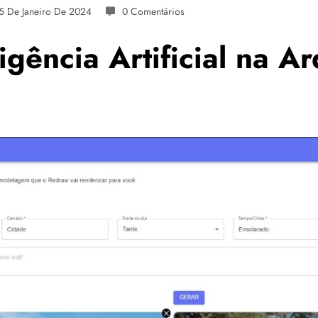
5 De Janeiro De 2024
0 Comentários
gência Artificial na Ar