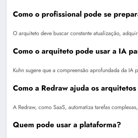
Como o profissional pode se prepar
O arquiteto deve buscar constante atualização, adqui
Como o arquiteto pode usar a IA par
Kuhn sugere que a compreensão aprofundada da IA pe
Como a Redraw ajuda os arquitetos
A Redraw, como SaaS, automatiza tarefas complexas, 
Quem pode usar a plataforma?