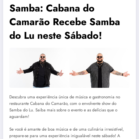
Samba: Cabana do
Camarão Recebe Samba
do Lu neste Sábado!
Descubra uma experiência única de música e gastronomia no
restaurante Cabana do Camarão, com o envolvente show do
Samba do Lu. Saiba mais sobre o evento e as delícias que o
aguardam!
Se você é amante de boa música e de uma culinária irresistível,
prepare-se para uma experiência inigualável neste sábado! A