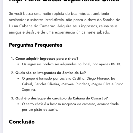
Se você busca uma noite repleta de boa música, ambiente
acolhedor e sabores irresistíveis, não perca o show do Samba do
Lu na Cabana do Camarão. Adquira seus ingressos, reúna seus
amigos e desfrute de uma experiência única neste sábado.
Perguntas Frequentes
Como adquirir ingressos para o show?
Os ingressos podem ser adquiridos no local, por apenas R$ 10.
Quais são os integrantes do Samba do Lu?
O grupo é formado por Luciano Castilho, Diego Moreno, Jean
Cabral, Péricles Oliveira, Maxweel Puridade, Magno Silva e Bruno
Xapeleta.
Qual é o destaque do cardápio da Cabana do Camarão?
O carro chefe é a famosa moqueca de camarão, acompanhada
por um pirão de azeite.
Conclusão