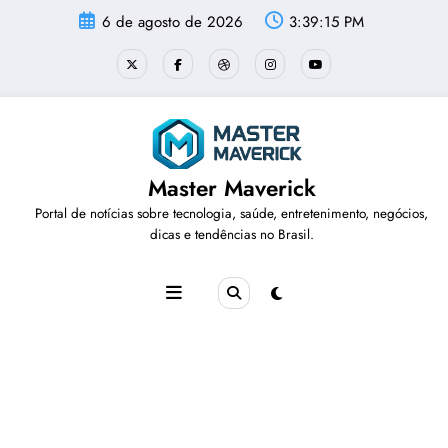
Pular
6 de agosto de 2026
3:39:16 PM
para
o
conteúdo
Master Maverick
Portal de notícias sobre tecnologia, saúde, entretenimento, negócios,
dicas e tendências no Brasil.