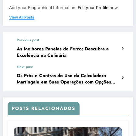
Add your Biographical Information.
Edit your Profile
now.
View All Posts
Previous post
As Melhores Panelas de Ferro: Descubra a
Excelência na Culinária
Next post
Os Prós e Contras do Uso da Calculadora
Martingale em Suas Operações com Opções
Binárias: Dicas e Cuidados
POSTS RELACIONADOS