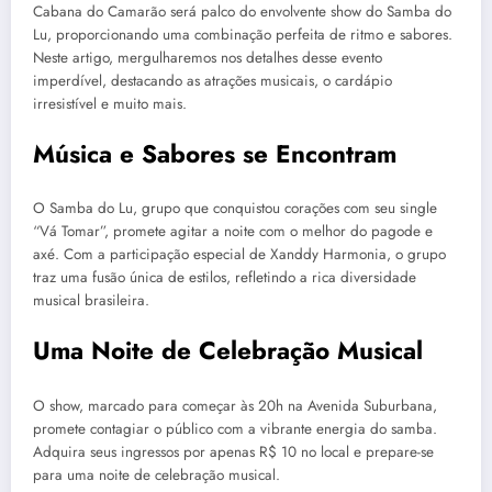
Cabana do Camarão será palco do envolvente show do Samba do
Lu, proporcionando uma combinação perfeita de ritmo e sabores.
Neste artigo, mergulharemos nos detalhes desse evento
imperdível, destacando as atrações musicais, o cardápio
irresistível e muito mais.
Música e Sabores se Encontram
O Samba do Lu, grupo que conquistou corações com seu single
“Vá Tomar”, promete agitar a noite com o melhor do pagode e
axé. Com a participação especial de Xanddy Harmonia, o grupo
traz uma fusão única de estilos, refletindo a rica diversidade
musical brasileira.
Uma Noite de Celebração Musical
O show, marcado para começar às 20h na Avenida Suburbana,
promete contagiar o público com a vibrante energia do samba.
Adquira seus ingressos por apenas R$ 10 no local e prepare-se
para uma noite de celebração musical.