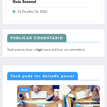
Guia Sazonal
24 De Julho De 2026
PUBLICAR COMENTÁRIO
Você precisa fazer o
login
para publicar um comentário.
Você pode ter deixado passar
DICAS