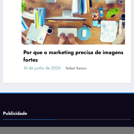
Por que o marketing precisa de imagens
fortes
16 de junho de 2026
Rafael Ramos
Publicidade