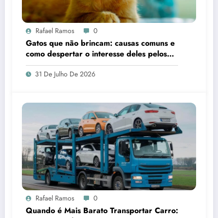
Rafael Ramos
0
Gatos que não brincam: causas comuns e
como despertar o interesse deles pelos
brinquedos
31 De Julho De 2026
Rafael Ramos
0
Quando é Mais Barato Transportar Carro: