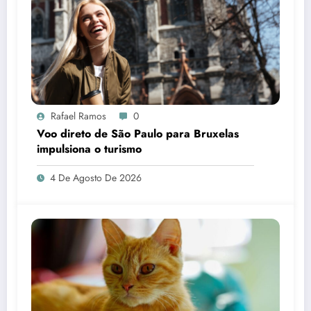
Rafael Ramos
0
Voo direto de São Paulo para Bruxelas
impulsiona o turismo
4 De Agosto De 2026