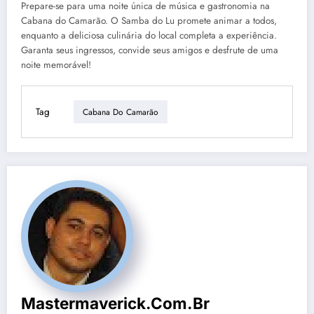
Prepare-se para uma noite única de música e gastronomia na
Cabana do Camarão. O Samba do Lu promete animar a todos,
enquanto a deliciosa culinária do local completa a experiência.
Garanta seus ingressos, convide seus amigos e desfrute de uma
noite memorável!
Tag
Cabana Do Camarão
Mastermaverick.com.br