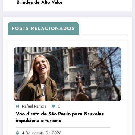
Brindes de Alto Valor
POSTS RELACIONADOS
Rafael Ramos
0
Voo direto de São Paulo para Bruxelas
impulsiona o turismo
4 De Agosto De 2026