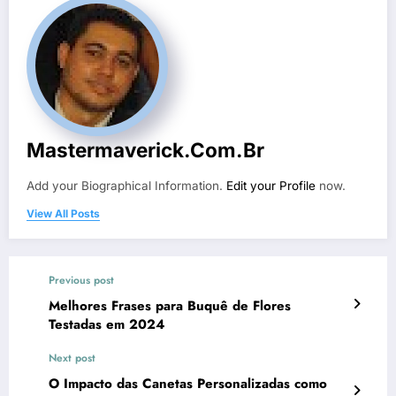
Mastermaverick.com.br
Add your Biographical Information.
Edit your Profile
now.
View All Posts
Previous post
Melhores Frases para Buquê de Flores
Testadas em 2024
Next post
O Impacto das Canetas Personalizadas como