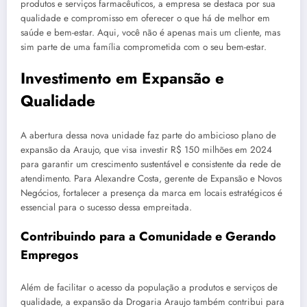
produtos e serviços farmacêuticos, a empresa se destaca por sua
qualidade e compromisso em oferecer o que há de melhor em
saúde e bem-estar. Aqui, você não é apenas mais um cliente, mas
sim parte de uma família comprometida com o seu bem-estar.
Investimento em Expansão e
Qualidade
A abertura dessa nova unidade faz parte do ambicioso plano de
expansão da Araujo, que visa investir R$ 150 milhões em 2024
para garantir um crescimento sustentável e consistente da rede de
atendimento. Para Alexandre Costa, gerente de Expansão e Novos
Negócios, fortalecer a presença da marca em locais estratégicos é
essencial para o sucesso dessa empreitada.
Contribuindo para a Comunidade e Gerando
Empregos
Além de facilitar o acesso da população a produtos e serviços de
qualidade, a expansão da Drogaria Araujo também contribui para