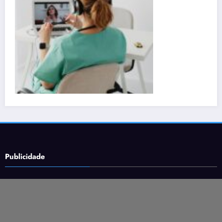
Publicidade