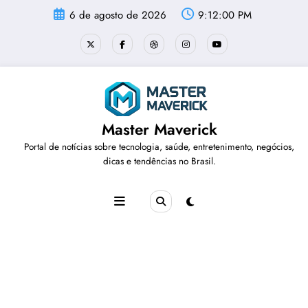
Pular
6 de agosto de 2026
9:12:00 PM
para
o
conteúdo
Master Maverick
Portal de notícias sobre tecnologia, saúde, entretenimento, negócios,
dicas e tendências no Brasil.