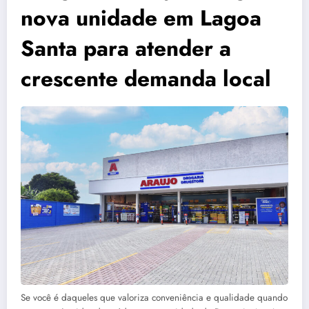
nova unidade em Lagoa
Santa para atender a
crescente demanda local
Se você é daqueles que valoriza conveniência e qualidade quando