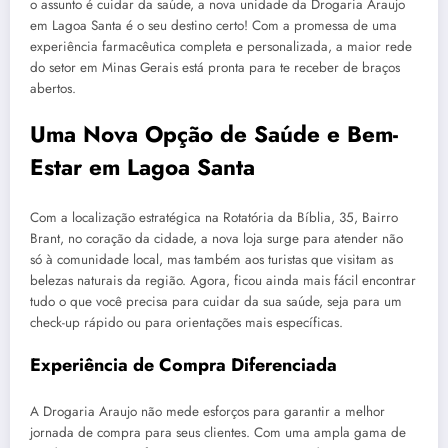
o assunto é cuidar da saúde, a nova unidade da Drogaria Araujo
em Lagoa Santa é o seu destino certo! Com a promessa de uma
experiência farmacêutica completa e personalizada, a maior rede
do setor em Minas Gerais está pronta para te receber de braços
abertos.
Uma Nova Opção de Saúde e Bem-
Estar em Lagoa Santa
Com a localização estratégica na Rotatória da Bíblia, 35, Bairro
Brant, no coração da cidade, a nova loja surge para atender não
só à comunidade local, mas também aos turistas que visitam as
belezas naturais da região. Agora, ficou ainda mais fácil encontrar
tudo o que você precisa para cuidar da sua saúde, seja para um
check-up rápido ou para orientações mais específicas.
Experiência de Compra Diferenciada
A Drogaria Araujo não mede esforços para garantir a melhor
jornada de compra para seus clientes. Com uma ampla gama de