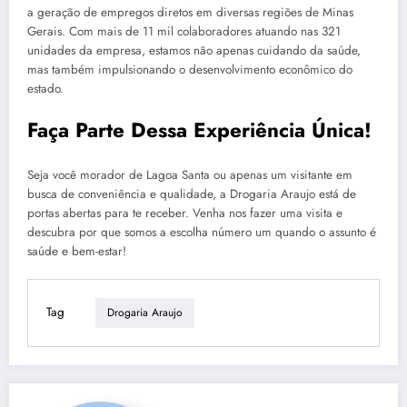
a geração de empregos diretos em diversas regiões de Minas
Gerais. Com mais de 11 mil colaboradores atuando nas 321
unidades da empresa, estamos não apenas cuidando da saúde,
mas também impulsionando o desenvolvimento econômico do
estado.
Faça Parte Dessa Experiência Única!
Seja você morador de Lagoa Santa ou apenas um visitante em
busca de conveniência e qualidade, a Drogaria Araujo está de
portas abertas para te receber. Venha nos fazer uma visita e
descubra por que somos a escolha número um quando o assunto é
saúde e bem-estar!
Tag
Drogaria Araujo