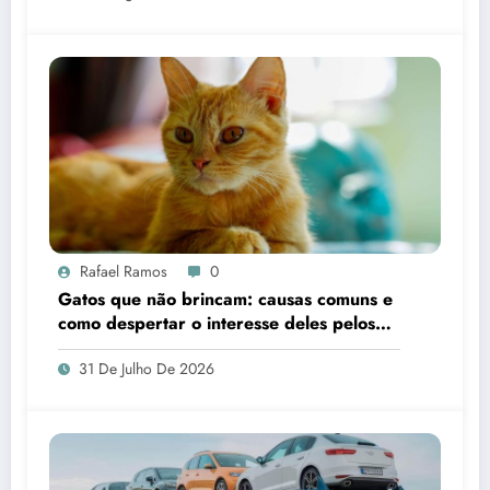
Rafael Ramos
0
Gatos que não brincam: causas comuns e
como despertar o interesse deles pelos
brinquedos
31 De Julho De 2026