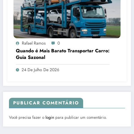
Rafael Ramos
0
Quando é Mais Barato Transportar Carro:
Guia Sazonal
24 De Julho De 2026
PUBLICAR COMENTÁRIO
Você precisa fazer o
login
para publicar um comentário.