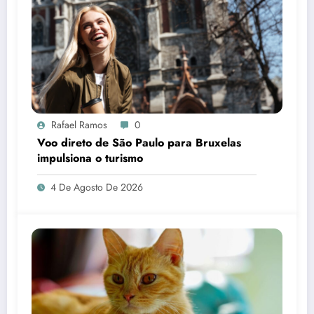
Rafael Ramos
0
Voo direto de São Paulo para Bruxelas
impulsiona o turismo
4 De Agosto De 2026