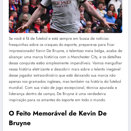
Se você é fã de futebol e está sempre em busca de notícias
fresquinhas sobre os craques do esporte, prepare-se para ficar
impressionado! Kevin De Bruyne, o talentoso meia belga, acaba de
alcançar uma marca histórica com o Manchester City, e os detalhes
dessa conquista estão simplesmente imperdíveis. Vamos mergulhar
nessa história eletrizante e descobrir mais sobre o talento inegável
desse jogador extraordinário que está deixando sua marca não
apenas nos gramados ingleses, mas também na história do futebol
mundial. Com sua visão de jogo excepcional, técnica apurada e
liderança dentro de campo, De Bruyne é uma verdadeira
inspiração para os amantes do esporte em todo o mundo.
O Feito Memorável de Kevin De
Bruyne