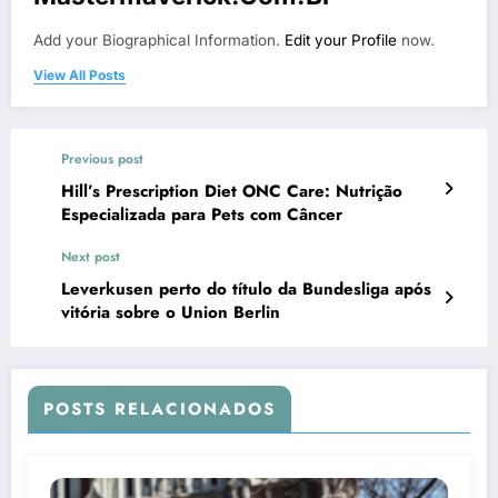
Add your Biographical Information.
Edit your Profile
now.
View All Posts
Previous post
Hill’s Prescription Diet ONC Care: Nutrição
Especializada para Pets com Câncer
Next post
Leverkusen perto do título da Bundesliga após
vitória sobre o Union Berlin
POSTS RELACIONADOS