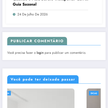
Guia Sazonal
24 De Julho De 2026
PUBLICAR COMENTÁRIO
Você precisa fazer o
login
para publicar um comentário.
Você pode ter deixado passar
DICAS