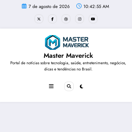
Pular
7 de agosto de 2026
10:42:56 AM
para
o
conteúdo
Master Maverick
Portal de notícias sobre tecnologia, saúde, entretenimento, negócios,
dicas e tendências no Brasil.