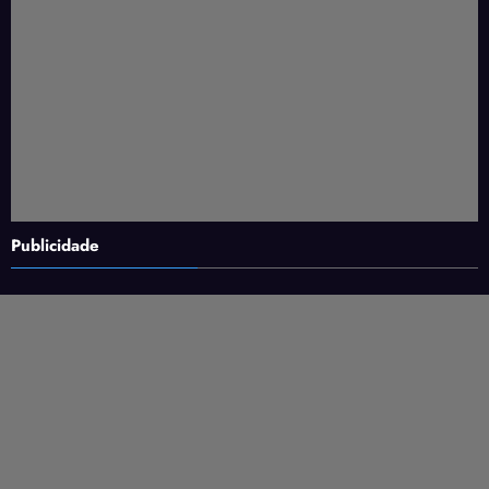
Publicidade