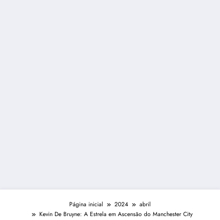
Página inicial
2024
abril
Kevin De Bruyne: A Estrela em Ascensão do Manchester City