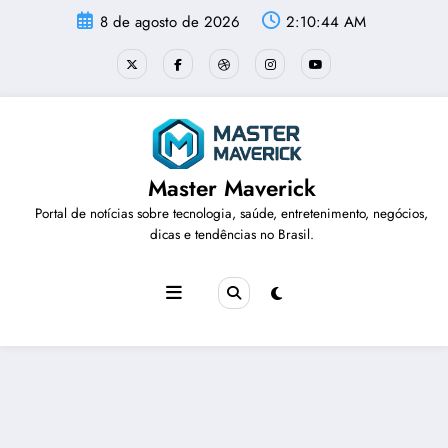
Pular
8 de agosto de 2026
2:10:45 AM
para
o
conteúdo
Master Maverick
Portal de notícias sobre tecnologia, saúde, entretenimento, negócios,
dicas e tendências no Brasil.