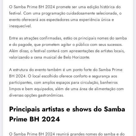
O Samba Prime BH 2024 promete ser uma edição histórica do
festival. Com uma programação cuidadosamente selecionada, o
evento oferecerá aos espectadores uma experiência única e
inesquecível.
Entre as atrações confirmadas, estão os principais nomes do samba
e do pagode, que prometem agitar o público com seus sucessos.
Além disso, o festival contará com apresentações de artistas locais,
valorizando a cena musical de Belo Horizonte.
A estrutura do evento também é um ponto forte do Samba Prime
BH 2024. O local escolhido oferece conforto e segurança aos
participantes, com amplos espaços para circulação, banheiros
limpos e bem equipados, além de uma área de alimentação com
diversas opções gastronômicas.
Principais artistas e shows do Samba
Prime BH 2024
O Samba Prime BH 2024 reunirá grandes nomes do samba e do