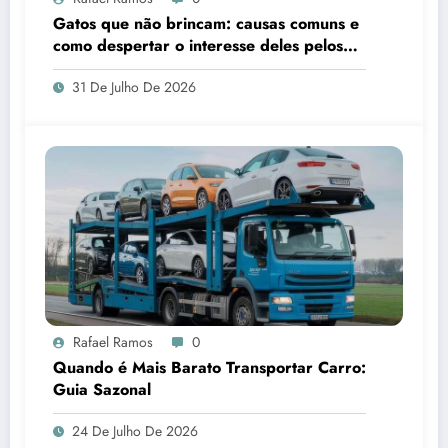
Gatos que não brincam: causas comuns e
como despertar o interesse deles pelos
brinquedos
31 De Julho De 2026
Rafael Ramos
0
Quando é Mais Barato Transportar Carro:
Guia Sazonal
24 De Julho De 2026