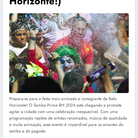
Horizonte!)
Prepara-se para a festa mais animada e contagiante de Belo
Horizonte! O Samba Prime BH 2024 está chegando e promete
agitar a cidade com uma celebração inesquecível. Com uma
programação repleta de artistas renomados, música de qualidade
e muita animação, esse evento é imperdível para os amantes do
samba e do pagode.