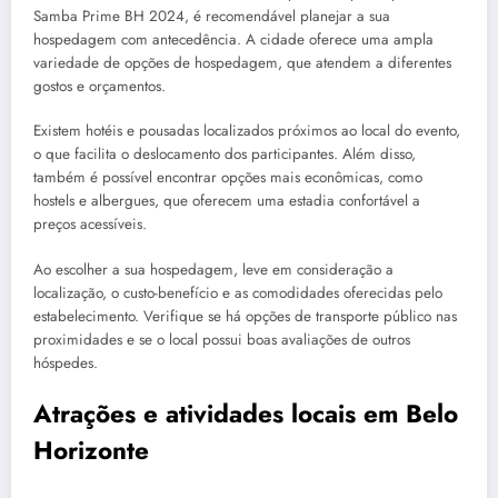
Samba Prime BH 2024, é recomendável planejar a sua
hospedagem com antecedência. A cidade oferece uma ampla
variedade de opções de hospedagem, que atendem a diferentes
gostos e orçamentos.
Existem hotéis e pousadas localizados próximos ao local do evento,
o que facilita o deslocamento dos participantes. Além disso,
também é possível encontrar opções mais econômicas, como
hostels e albergues, que oferecem uma estadia confortável a
preços acessíveis.
Ao escolher a sua hospedagem, leve em consideração a
localização, o custo-benefício e as comodidades oferecidas pelo
estabelecimento. Verifique se há opções de transporte público nas
proximidades e se o local possui boas avaliações de outros
hóspedes.
Atrações e atividades locais em Belo
Horizonte