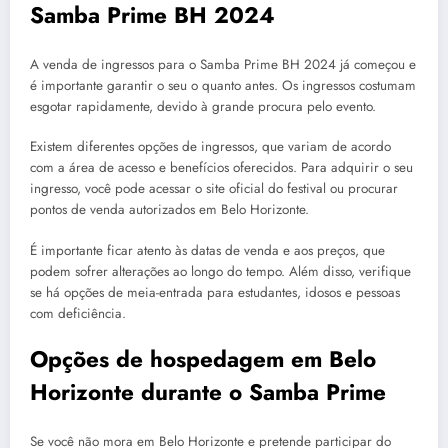
Samba Prime BH 2024
A venda de ingressos para o Samba Prime BH 2024 já começou e
é importante garantir o seu o quanto antes. Os ingressos costumam
esgotar rapidamente, devido à grande procura pelo evento.
Existem diferentes opções de ingressos, que variam de acordo
com a área de acesso e benefícios oferecidos. Para adquirir o seu
ingresso, você pode acessar o site oficial do festival ou procurar
pontos de venda autorizados em Belo Horizonte.
É importante ficar atento às datas de venda e aos preços, que
podem sofrer alterações ao longo do tempo. Além disso, verifique
se há opções de meia-entrada para estudantes, idosos e pessoas
com deficiência.
Opções de hospedagem em Belo
Horizonte durante o Samba Prime
Se você não mora em Belo Horizonte e pretende participar do