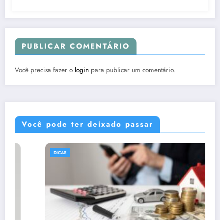
PUBLICAR COMENTÁRIO
Você precisa fazer o
login
para publicar um comentário.
Você pode ter deixado passar
DICAS