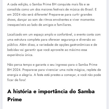
A cada edição, o Samba Prime BH conquista mais fãs e se
consolida como um dos maiores festivais de música do Brasil. E
em 2024 não será diferente! Prepare-se para curtir grandes
shows, dançar ao som de ritmos envolventes e viver momentos
inesquecíveis ao lado de amigos e familiares.
Localizado em um espaço amplo e confortável, o evento conta com
uma estrutura completa para oferecer segurança e diversão ao
público. Além disso, a variedade de opções gastronômicas e de
bebidas vai garantir que você aproveite ao máximo essa
experiência única.
Não perca tempo e garanta o seu ingresso para o Samba Prime
BH 2024. Prepare-se para vivenciar uma noite mágica, repleta de
energia e alegria. A festa está prestes a começar, e você não pode
ficar de fora!
A história e importância do Samba
Prime