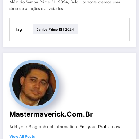
Além do Samba Prime BH 2024, Belo Horizonte oferece uma
série de atrações e atividades
Tag
Samba Prime BH 2024
Mastermaverick.com.br
Add your Biographical Information.
Edit your Profile
now.
View All Posts