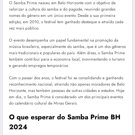
O Samba Prime nasceu em Belo Horizonte com o objetivo de
valorizar a cultura do samba e do pagode, reunindo grandes
nomes do gênero em um único evento. Desde a sua primeira
edição, em 2010, o festival tem ganhado destaque e atraído cada
vez mais público.
O evento desempenha um papel fundamental na promoção da
música brasileira, especialmente do samba, que é um dos gêneros
mais tradicionais e populares do país. Além disso, o Samba Prime
também contribui para a economia local, movimentando o turismo
e gerando empregos temporários.
Com o passar dos anos, o festival foi se consolidando e ganhando
reconhecimento nacional, atraindo não apenas moradores de Belo
Horizonte, mas também pessoas de outras cidades e estados. Hoje
em dia, o Samba Prime é considerado um dos principais eventos
do calendário cultural de Minas Gerais.
O que esperar do Samba Prime BH
2024