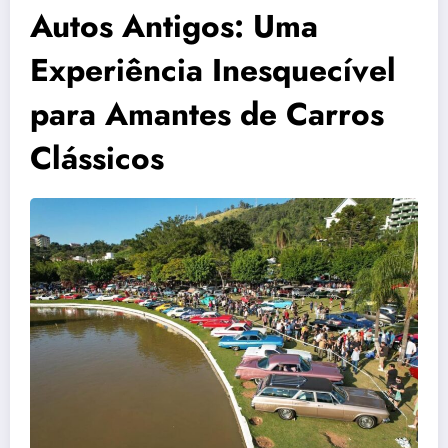
Autos Antigos: Uma
Experiência Inesquecível
para Amantes de Carros
Clássicos