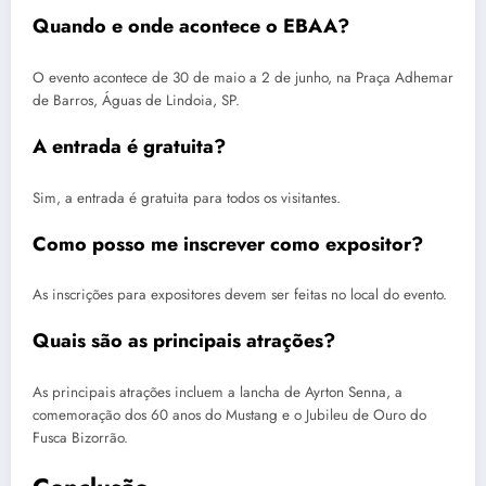
Quando e onde acontece o EBAA?
O evento acontece de 30 de maio a 2 de junho, na Praça Adhemar
de Barros, Águas de Lindoia, SP.
A entrada é gratuita?
Sim, a entrada é gratuita para todos os visitantes.
Como posso me inscrever como expositor?
As inscrições para expositores devem ser feitas no local do evento.
Quais são as principais atrações?
As principais atrações incluem a lancha de Ayrton Senna, a
comemoração dos 60 anos do Mustang e o Jubileu de Ouro do
Fusca Bizorrão.