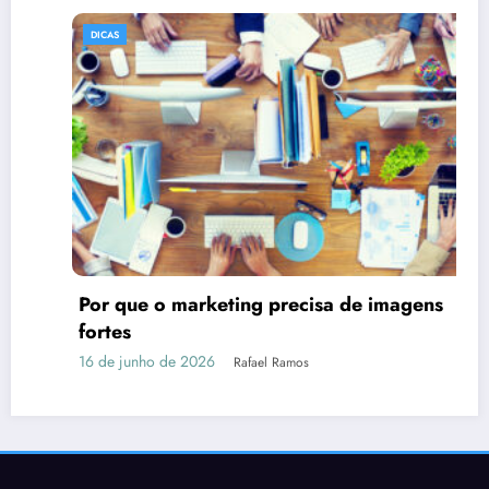
DICAS
Por que o marketing precisa de imagens
fortes
16 de junho de 2026
Rafael Ramos