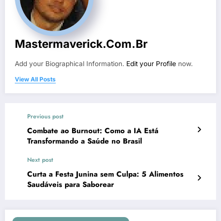
Mastermaverick.com.br
Add your Biographical Information.
Edit your Profile
now.
View All Posts
Previous post
Combate ao Burnout: Como a IA Está
Transformando a Saúde no Brasil
Next post
Curta a Festa Junina sem Culpa: 5 Alimentos
Saudáveis para Saborear