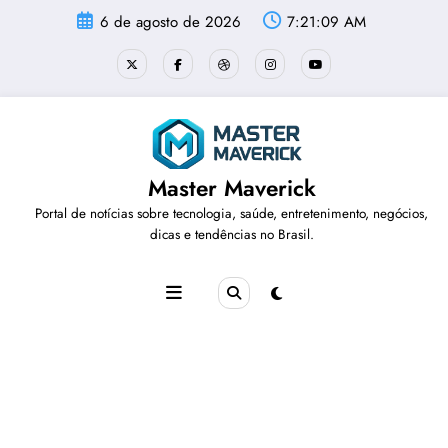
Pular
6 de agosto de 2026
7:21:10 AM
para
o
conteúdo
Master Maverick
Portal de notícias sobre tecnologia, saúde, entretenimento, negócios,
dicas e tendências no Brasil.