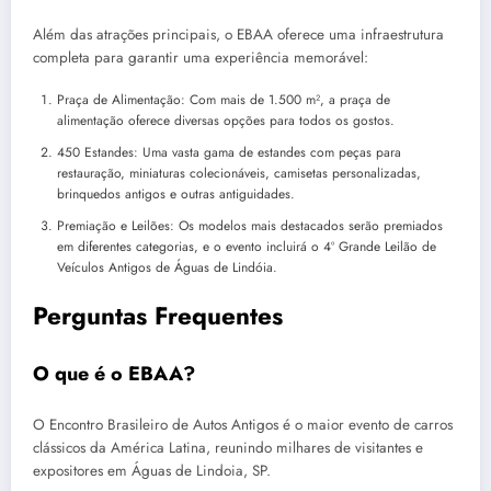
Além das atrações principais, o EBAA oferece uma infraestrutura
completa para garantir uma experiência memorável:
Praça de Alimentação: Com mais de 1.500 m², a praça de
alimentação oferece diversas opções para todos os gostos.
450 Estandes: Uma vasta gama de estandes com peças para
restauração, miniaturas colecionáveis, camisetas personalizadas,
brinquedos antigos e outras antiguidades.
Premiação e Leilões: Os modelos mais destacados serão premiados
em diferentes categorias, e o evento incluirá o 4º Grande Leilão de
Veículos Antigos de Águas de Lindóia.
Perguntas Frequentes
O que é o EBAA?
O Encontro Brasileiro de Autos Antigos é o maior evento de carros
clássicos da América Latina, reunindo milhares de visitantes e
expositores em Águas de Lindoia, SP.