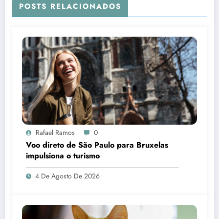
POSTS RELACIONADOS
Rafael Ramos
0
Voo direto de São Paulo para Bruxelas
impulsiona o turismo
4 De Agosto De 2026