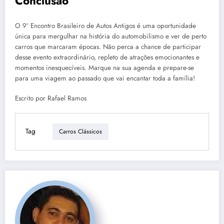
Conclusão
O 9º Encontro Brasileiro de Autos Antigos é uma oportunidade
única para mergulhar na história do automobilismo e ver de perto
carros que marcaram épocas. Não perca a chance de participar
desse evento extraordinário, repleto de atrações emocionantes e
momentos inesquecíveis. Marque na sua agenda e prepare-se
para uma viagem ao passado que vai encantar toda a família!
Escrito por Rafael Ramos
Tag
Carros Clássicos