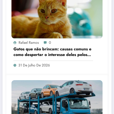
Rafael Ramos
0
Gatos que não brincam: causas comuns e
como despertar o interesse deles pelos
brinquedos
31 De Julho De 2026