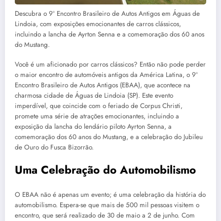
Descubra o 9º Encontro Brasileiro de Autos Antigos em Águas de
Lindoia, com exposições emocionantes de carros clássicos,
incluindo a lancha de Ayrton Senna e a comemoração dos 60 anos
do Mustang.
Você é um aficionado por carros clássicos? Então não pode perder
o maior encontro de automóveis antigos da América Latina, o 9º
Encontro Brasileiro de Autos Antigos (EBAA), que acontece na
charmosa cidade de Águas de Lindoia (SP). Este evento
imperdível, que coincide com o feriado de Corpus Christi,
promete uma série de atrações emocionantes, incluindo a
exposição da lancha do lendário piloto Ayrton Senna, a
comemoração dos 60 anos do Mustang, e a celebração do Jubileu
de Ouro do Fusca Bizorrão.
Uma Celebração do Automobilismo
O EBAA não é apenas um evento; é uma celebração da história do
automobilismo. Espera-se que mais de 500 mil pessoas visitem o
encontro, que será realizado de 30 de maio a 2 de junho. Com