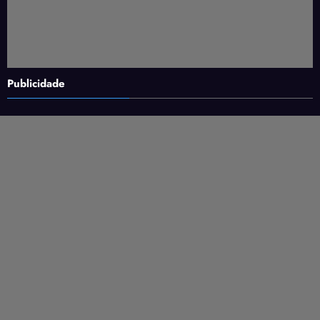
Publicidade