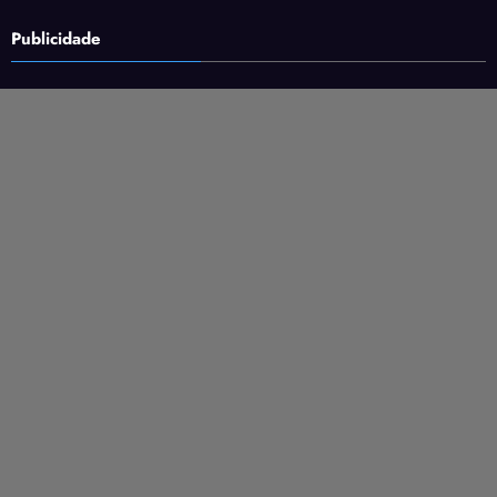
Publicidade