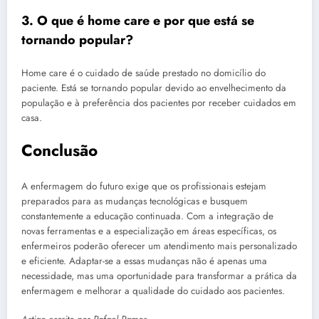
3. O que é home care e por que está se
tornando popular?
Home care é o cuidado de saúde prestado no domicílio do
paciente. Está se tornando popular devido ao envelhecimento da
população e à preferência dos pacientes por receber cuidados em
casa.
Conclusão
A enfermagem do futuro exige que os profissionais estejam
preparados para as mudanças tecnológicas e busquem
constantemente a educação continuada. Com a integração de
novas ferramentas e a especialização em áreas específicas, os
enfermeiros poderão oferecer um atendimento mais personalizado
e eficiente. Adaptar-se a essas mudanças não é apenas uma
necessidade, mas uma oportunidade para transformar a prática da
enfermagem e melhorar a qualidade do cuidado aos pacientes.