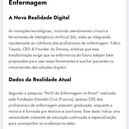
Enfermagem
A Nova Realidade Digital
As inovações tecnológicas, incluindo atendimentos virtuais e
ferramentas de Inteligência Artificial (IA), estão se integrando
rapidamente ao cotidiano dos profissionais de enfermagem. Fábio
Tiepolo, CEO & Founder da Docway, enfatiza que essa
transformação exige que os enfermeiros do futuro estejam bem
preparados para usar essas ferramentas e auxiliar pacientes na
compreensão das soluções digitais.
Dados da Realidade Atual
Segundo a pesquisa “Perfil da Enfermagem no Brasil” realizada
pela Fundação Oswaldo Cruz (Fiocruz), apenas 23% dos
profissionais de enfermagem possuem graduação, enquanto a
maioria é formada por técnicos e auxiliares. Esse dado indica uma
necessidade crescente de educação continuada e especialização
para acompanhar as mudanças no setor.