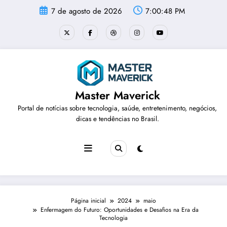
Pular
7 de agosto de 2026
7:00:49 PM
para
o
conteúdo
Master Maverick
Portal de notícias sobre tecnologia, saúde, entretenimento, negócios,
dicas e tendências no Brasil.
Página inicial
2024
maio
Enfermagem do Futuro: Oportunidades e Desafios na Era da
Tecnologia