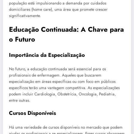
população está impulsionando a demanda por cuidados
domiciliares (home care), uma área que promete crescer
significativamente.
Educação Continuada: A Chave para
o Futuro
Importância da Especialização
No futuro, a educação continuada será essencial para os
profissionais de enfermagem. Aqueles que buscarem
especialização em áreas específicas ou com foco em públicos
específicos terão uma vantagem competitiva. As especializações
podem incluir Cardiologia, Obstetrícia, Oncologia, Pediatria,
entre outras.
Cursos Disponíveis
Há uma variedade de cursos disponíveis no mercado que podem
ajudar os profissionais a se especializarem. Esses cursos abrangem