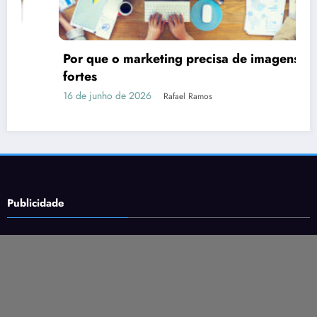
Por que o marketing precisa de imagens
fortes
16 de junho de 2026
Rafael Ramos
Publicidade