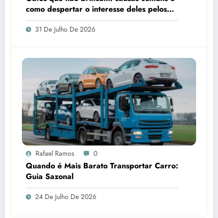
como despertar o interesse deles pelos
brinquedos
31 De Julho De 2026
Rafael Ramos
0
Quando é Mais Barato Transportar Carro:
Guia Sazonal
24 De Julho De 2026