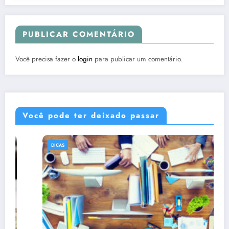
PUBLICAR COMENTÁRIO
Você precisa fazer o
login
para publicar um comentário.
Você pode ter deixado passar
DICAS