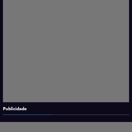
Publicidade