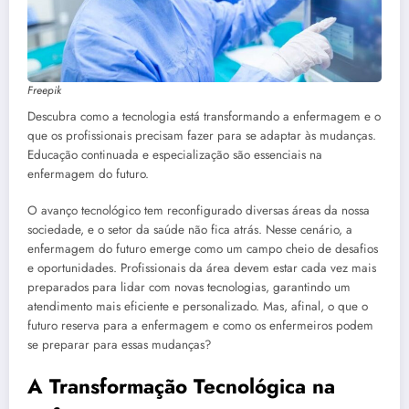
Freepik
Descubra como a tecnologia está transformando a enfermagem e o
que os profissionais precisam fazer para se adaptar às mudanças.
Educação continuada e especialização são essenciais na
enfermagem do futuro.
O avanço tecnológico tem reconfigurado diversas áreas da nossa
sociedade, e o setor da saúde não fica atrás. Nesse cenário, a
enfermagem do futuro emerge como um campo cheio de desafios
e oportunidades. Profissionais da área devem estar cada vez mais
preparados para lidar com novas tecnologias, garantindo um
atendimento mais eficiente e personalizado. Mas, afinal, o que o
futuro reserva para a enfermagem e como os enfermeiros podem
se preparar para essas mudanças?
A Transformação Tecnológica na