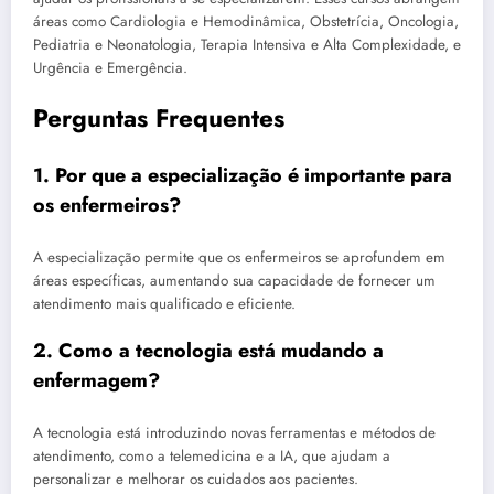
áreas como Cardiologia e Hemodinâmica, Obstetrícia, Oncologia,
Pediatria e Neonatologia, Terapia Intensiva e Alta Complexidade, e
Urgência e Emergência.
Perguntas Frequentes
1. Por que a especialização é importante para
os enfermeiros?
A especialização permite que os enfermeiros se aprofundem em
áreas específicas, aumentando sua capacidade de fornecer um
atendimento mais qualificado e eficiente.
2. Como a tecnologia está mudando a
enfermagem?
A tecnologia está introduzindo novas ferramentas e métodos de
atendimento, como a telemedicina e a IA, que ajudam a
personalizar e melhorar os cuidados aos pacientes.