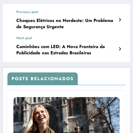
Previous post
Choques Elétricos no Nordeste: Um Problema
de Segurança Urgente
Next post
Caminhões com LED: A Nova Fronteira da
Publicidade nas Estradas Brasileiras
POSTS RELACIONADOS