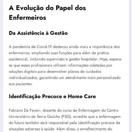
A Evolução do Papel dos
Enfermeiros
Da Assistência à Gestão
A pandemia de Covid-19 destacou ainda mais a importância dos
enfermeiros, ampliando suas funções para além da prática
assistencial, incluindo supervisão e gestão hospitalar. Hoje, espera-
se que esses profissionais utilizem informações coletadas por
soluções digitais para desenvolver planos de cuidados
individualizados, garantindo um atendimento mais personalizado
aos pacientes.
Identificação Precoce e Home Care
Fabiano De Faveri, docente do curso de Enfermagem do Centro
Universitário da Serra Gaúcha (FSG), acredita que a enfermagem
do futuro também será responsável pela identificação precoce de
situações adversas à saúde. Além disso, o envelhecimento da