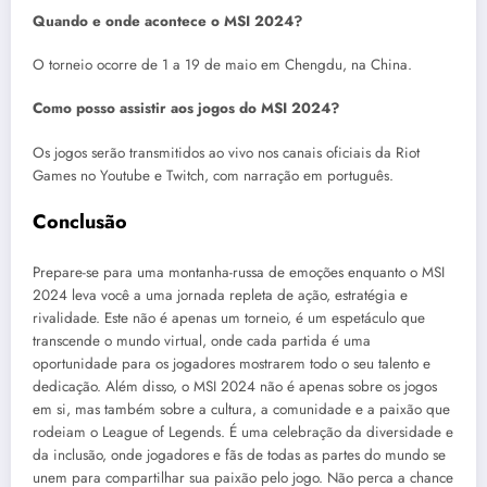
Quando e onde acontece o MSI 2024?
O torneio ocorre de 1 a 19 de maio em Chengdu, na China.
Como posso assistir aos jogos do MSI 2024?
Os jogos serão transmitidos ao vivo nos canais oficiais da Riot
Games no Youtube e Twitch, com narração em português.
Conclusão
Prepare-se para uma montanha-russa de emoções enquanto o MSI
2024 leva você a uma jornada repleta de ação, estratégia e
rivalidade. Este não é apenas um torneio, é um espetáculo que
transcende o mundo virtual, onde cada partida é uma
oportunidade para os jogadores mostrarem todo o seu talento e
dedicação. Além disso, o MSI 2024 não é apenas sobre os jogos
em si, mas também sobre a cultura, a comunidade e a paixão que
rodeiam o League of Legends. É uma celebração da diversidade e
da inclusão, onde jogadores e fãs de todas as partes do mundo se
unem para compartilhar sua paixão pelo jogo. Não perca a chance