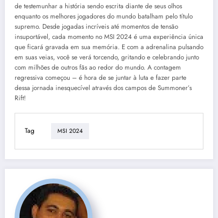
de testemunhar a história sendo escrita diante de seus olhos
enquanto os melhores jogadores do mundo batalham pelo título
supremo. Desde jogadas incríveis até momentos de tensão
insuportável, cada momento no MSI 2024 é uma experiência única
que ficará gravada em sua memória. E com a adrenalina pulsando
em suas veias, você se verá torcendo, gritando e celebrando junto
com milhões de outros fãs ao redor do mundo. A contagem
regressiva começou – é hora de se juntar à luta e fazer parte
dessa jornada inesquecível através dos campos de Summoner’s
Rift!
Tag
MSI 2024