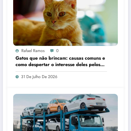
Rafael Ramos
0
Gatos que não brincam: causas comuns e
como despertar o interesse deles pelos
brinquedos
31 De Julho De 2026