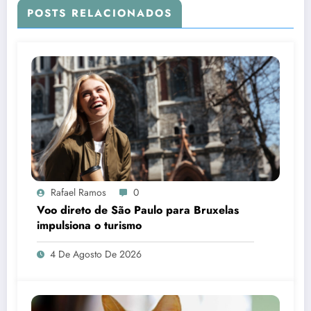
POSTS RELACIONADOS
Rafael Ramos
0
Voo direto de São Paulo para Bruxelas
impulsiona o turismo
4 De Agosto De 2026