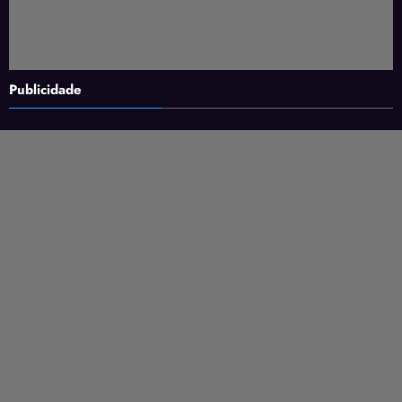
Publicidade